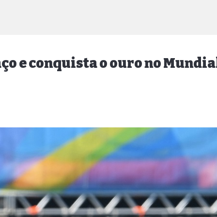
ço e conquista o ouro no Mundi