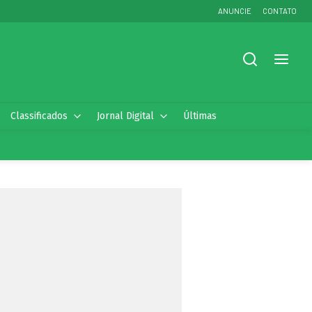
ANUNCIE
CONTATO
Classificados
Jornal Digital
Últimas