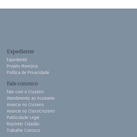
Expediente
Expediente
Projeto Memória
Política de Privacidade
Fale conosco
Fale com o Cruzeiro
Atendimento ao Assinante
Anuncie no Cruzeiro
Anuncie no ClassiCruzeiro
Publicidade Legal
Repórter Cidadão
Trabalhe Conosco