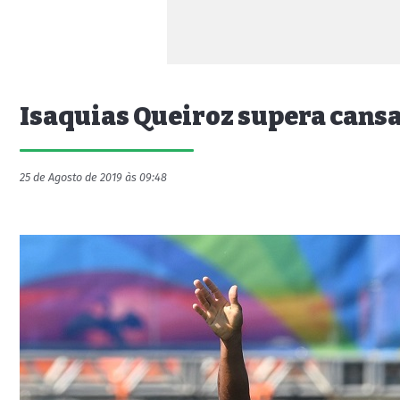
Isaquias Queiroz supera cansa
25 de Agosto de 2019 às 09:48