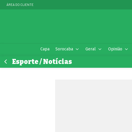
ÁREA DO CLIENTE
Capa
Sorocaba
Geral
Opinião
Esporte / Notícias