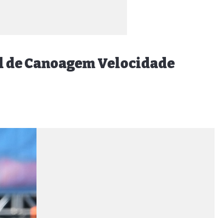
al de Canoagem Velocidade