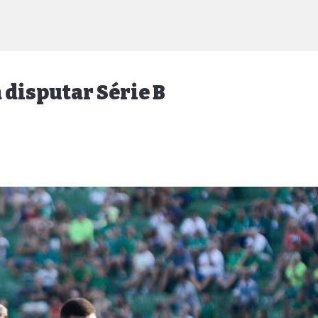
 disputar Série B