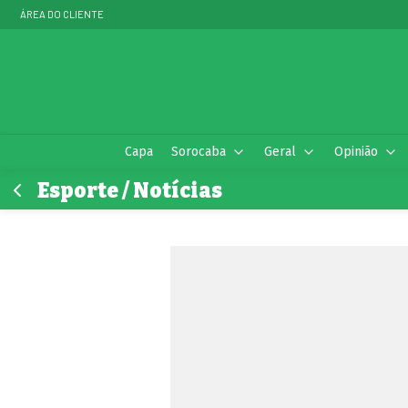
ÁREA DO CLIENTE
Capa
Sorocaba
Geral
Opinião
Esporte / Notícias