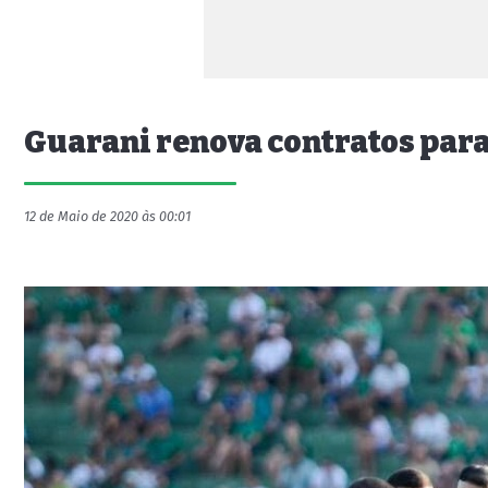
Guarani renova contratos para
12 de Maio de 2020 às 00:01