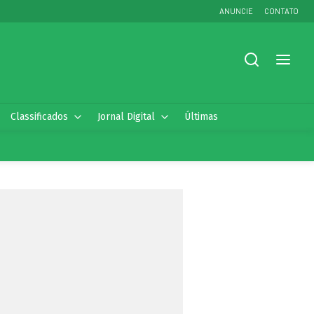
ANUNCIE
CONTATO
Classificados
Jornal Digital
Últimas