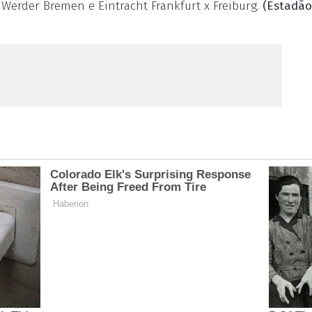
Werder Bremen e Eintracht Frankfurt x Freiburg.
(Estadão