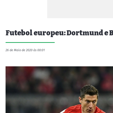
Futebol europeu: Dortmund e 
26 de Maio de 2020 às 00:01