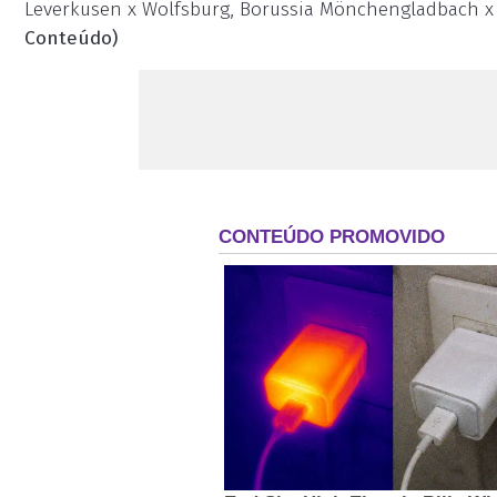
Leverkusen x Wolfsburg, Borussia Mönchengladbach x 
Conteúdo)