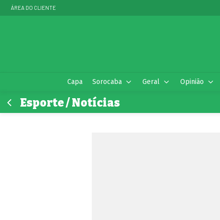
ÁREA DO CLIENTE
Capa
Sorocaba
Geral
Opinião
Esporte / Notícias