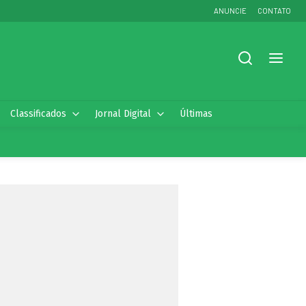
ANUNCIE
CONTATO
Classificados
Jornal Digital
Últimas