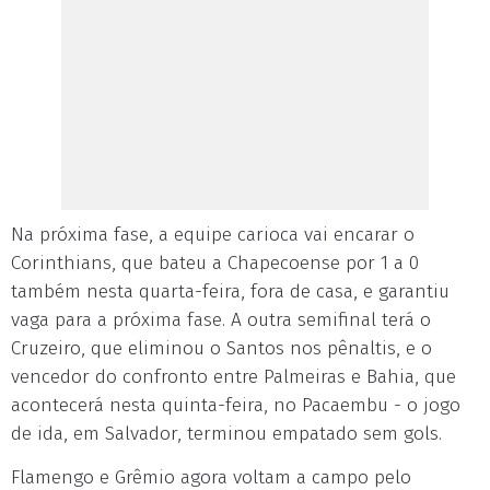
Na próxima fase, a equipe carioca vai encarar o
Corinthians, que bateu a Chapecoense por 1 a 0
também nesta quarta-feira, fora de casa, e garantiu
vaga para a próxima fase. A outra semifinal terá o
Cruzeiro, que eliminou o Santos nos pênaltis, e o
vencedor do confronto entre Palmeiras e Bahia, que
acontecerá nesta quinta-feira, no Pacaembu - o jogo
de ida, em Salvador, terminou empatado sem gols.
Flamengo e Grêmio agora voltam a campo pelo