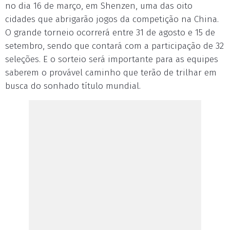
no dia 16 de março, em Shenzen, uma das oito
cidades que abrigarão jogos da competição na China.
O grande torneio ocorrerá entre 31 de agosto e 15 de
setembro, sendo que contará com a participação de 32
seleções. E o sorteio será importante para as equipes
saberem o provável caminho que terão de trilhar em
busca do sonhado título mundial.