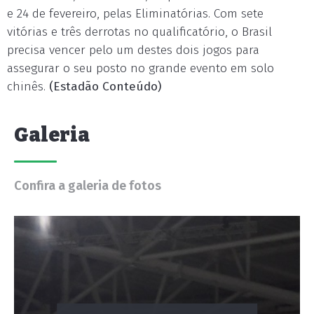
e 24 de fevereiro, pelas Eliminatórias. Com sete
vitórias e três derrotas no qualificatório, o Brasil
precisa vencer pelo um destes dois jogos para
assegurar o seu posto no grande evento em solo
chinês.
(Estadão Conteúdo)
Galeria
Confira a galeria de fotos