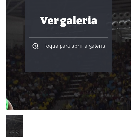
Ver galeria
Toque para abrir a galeria