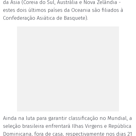
da Ásia (Coreia do Sul, Austrália e Nova Zelândia -
estes dois últimos países da Oceania são filiados à
Confederação Asiática de Basquete).
Ainda na luta para garantir classificação no Mundial, a
seleção brasileira enfrentará Ilhas Virgens e República
Dominicana, fora de casa, respectivamente nos dias 21