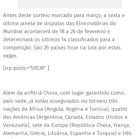
Antes deste sorteio marcado para março, a sexta e
última janela de disputas das Eliminatórias do
Mundial acontecerá de 18 a 26 de fevereiro e
determinará os últimos 14 classificados para a
competição. São 26 países hoje na luta por estas
vagas.
[irp posts="50538" ]
Além da anfitriã China, com lugar garantido como
país-sede, já estão assegurados no torneio três
nações da África (Angola, Nigéria e Tunísia), quatro
das Américas (Argentina, Canadá, Estados Unidos e
Venezuela), sete da Europa (República Checa, França,
Alemanha, Grécia, Lituânia, Espanha e Turquia) e três