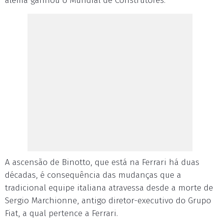
alemã ganhou o Mundial de Construtores.
A ascensão de Binotto, que está na Ferrari há duas
décadas, é consequência das mudanças que a
tradicional equipe italiana atravessa desde a morte de
Sergio Marchionne, antigo diretor-executivo do Grupo
Fiat, a qual pertence a Ferrari.