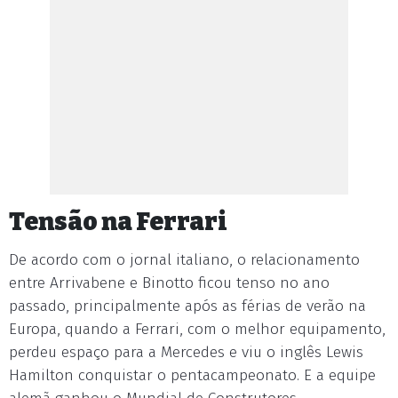
Tensão na Ferrari
De acordo com o jornal italiano, o relacionamento
entre Arrivabene e Binotto ficou tenso no ano
passado, principalmente após as férias de verão na
Europa, quando a Ferrari, com o melhor equipamento,
perdeu espaço para a Mercedes e viu o inglês Lewis
Hamilton conquistar o pentacampeonato. E a equipe