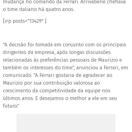
mudança no comando da Ferrari. Arrivabene chefiava
o time italiano há quatro anos.
[irp posts="13429" ]
"A decisão foi tomada em conjunto com os principais
dirigentes da empresa, após longas discussões
relacionadas às preferências pessoais de Maurizio e
também os interesses do time", anunciou a Ferrari, em
comunicado. "A Ferrari gostaria de agradecer ao
Maurizio por sua contribuição valorosa ao
crescimento da competitividade da equipe nos
últimos anos. E desejamos o melhor a ele em seu
futuro."