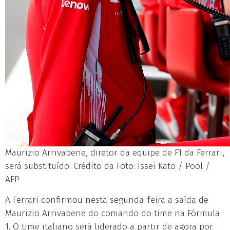
Maurizio Arrivabene, diretor da equipe de F1 da Ferrari,
será substituído. Crédito da Foto: Issei Kato / Pool /
AFP
A Ferrari confirmou nesta segunda-feira a saída de
Maurizio Arrivabene do comando do time na Fórmula
1. O time italiano será liderado a partir de agora por