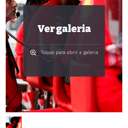
Ver galeria
Toque para abrir a galeria