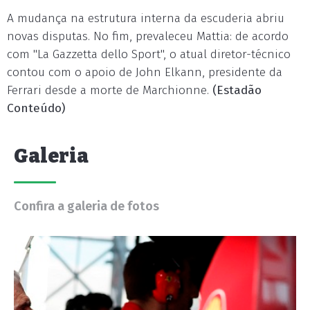
A mudança na estrutura interna da escuderia abriu
novas disputas. No fim, prevaleceu Mattia: de acordo
com "La Gazzetta dello Sport", o atual diretor-técnico
contou com o apoio de John Elkann, presidente da
Ferrari desde a morte de Marchionne.
(Estadão
Conteúdo)
Galeria
Confira a galeria de fotos