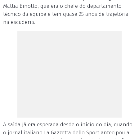
Mattia Binotto, que era o chefe do departamento
técnico da equipe e tem quase 25 anos de trajetória
na escuderia.
A saída já era esperada desde o início do dia, quando
o jornal italiano La Gazzetta dello Sport antecipou a