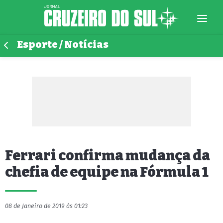
Esporte / Notícias
Ferrari confirma mudança da
chefia de equipe na Fórmula 1
08 de Janeiro de 2019 às 01:23