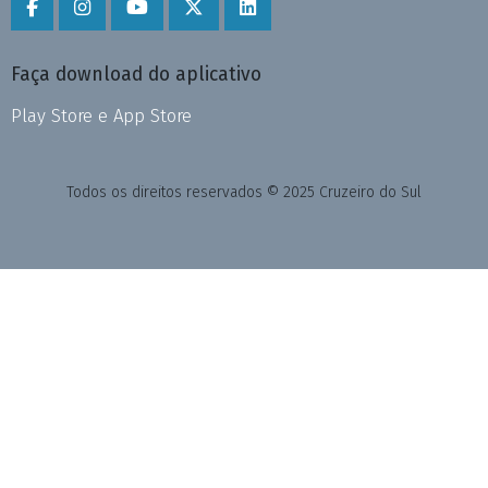
Faça download do aplicativo
Play Store e App Store
Todos os direitos reservados © 2025 Cruzeiro do Sul