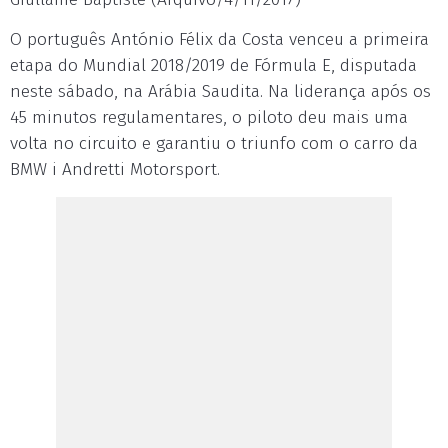
O português António Félix da Costa venceu a primeira
etapa do Mundial 2018/2019 de Fórmula E, disputada
neste sábado, na Arábia Saudita. Na liderança após os
45 minutos regulamentares, o piloto deu mais uma
volta no circuito e garantiu o triunfo com o carro da
BMW i Andretti Motorsport.