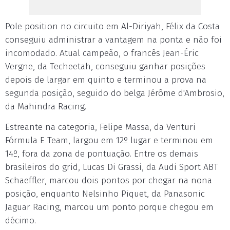
Pole position no circuito em Al-Diriyah, Félix da Costa
conseguiu administrar a vantagem na ponta e não foi
incomodado. Atual campeão, o francês Jean-Éric
Vergne, da Techeetah, conseguiu ganhar posições
depois de largar em quinto e terminou a prova na
segunda posição, seguido do belga Jérôme d'Ambrosio,
da Mahindra Racing.
Estreante na categoria, Felipe Massa, da Venturi
Fórmula E Team, largou em 12º lugar e terminou em
14º, fora da zona de pontuação. Entre os demais
brasileiros do grid, Lucas Di Grassi, da Audi Sport ABT
Schaeffler, marcou dois pontos por chegar na nona
posição, enquanto Nelsinho Piquet, da Panasonic
Jaguar Racing, marcou um ponto porque chegou em
décimo.