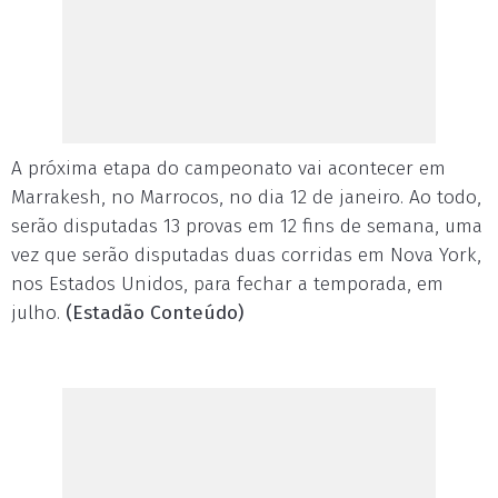
A próxima etapa do campeonato vai acontecer em
Marrakesh, no Marrocos, no dia 12 de janeiro. Ao todo,
serão disputadas 13 provas em 12 fins de semana, uma
vez que serão disputadas duas corridas em Nova York,
nos Estados Unidos, para fechar a temporada, em
julho.
(Estadão Conteúdo)