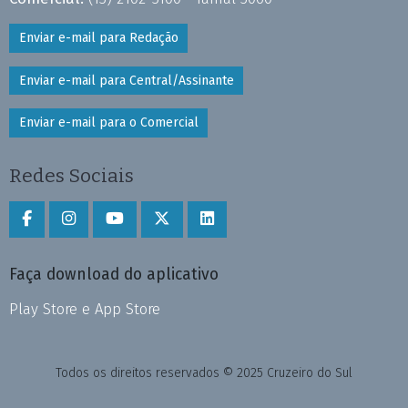
Enviar e-mail para Redação
Enviar e-mail para Central/Assinante
Enviar e-mail para o Comercial
Redes Sociais
Faça download do aplicativo
Play Store e App Store
Todos os direitos reservados © 2025 Cruzeiro do Sul