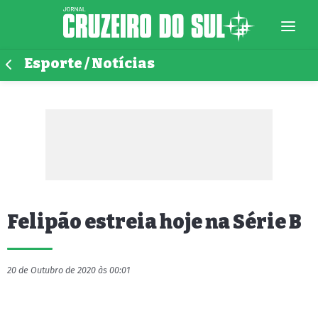
Esporte / Notícias
Felipão estreia hoje na Série B
20 de Outubro de 2020 às 00:01