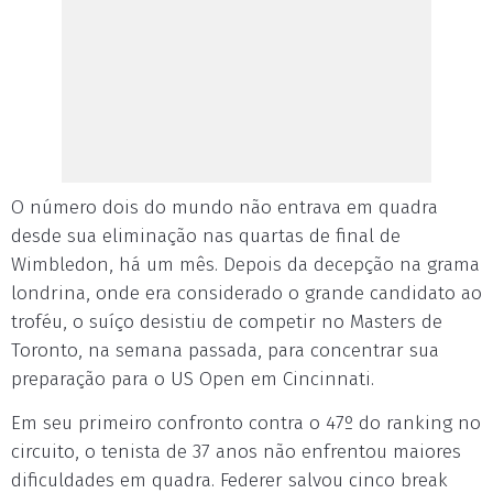
O número dois do mundo não entrava em quadra
desde sua eliminação nas quartas de final de
Wimbledon, há um mês. Depois da decepção na grama
londrina, onde era considerado o grande candidato ao
troféu, o suíço desistiu de competir no Masters de
Toronto, na semana passada, para concentrar sua
preparação para o US Open em Cincinnati.
Em seu primeiro confronto contra o 47º do ranking no
circuito, o tenista de 37 anos não enfrentou maiores
dificuldades em quadra. Federer salvou cinco break