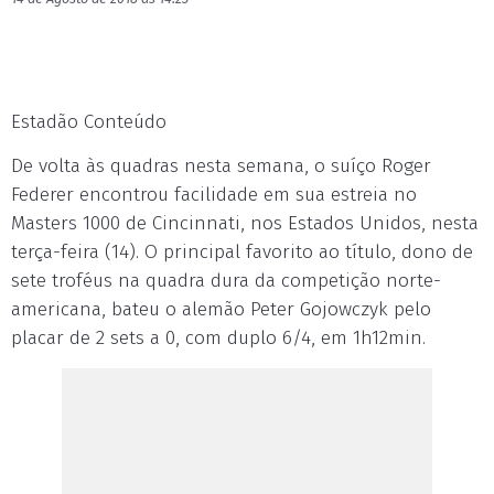
Estadão Conteúdo
De volta às quadras nesta semana, o suíço Roger
Federer encontrou facilidade em sua estreia no
Masters 1000 de Cincinnati, nos Estados Unidos, nesta
terça-feira (14). O principal favorito ao título, dono de
sete troféus na quadra dura da competição norte-
americana, bateu o alemão Peter Gojowczyk pelo
placar de 2 sets a 0, com duplo 6/4, em 1h12min.