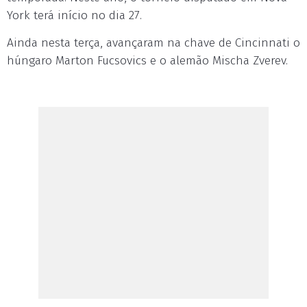
York terá início no dia 27.
Ainda nesta terça, avançaram na chave de Cincinnati o
húngaro Marton Fucsovics e o alemão Mischa Zverev.