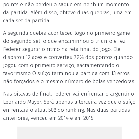
points e não perdeu o saque em nenhum momento
da partida. Além disso, obteve duas quebras, uma em
cada set da partida.
A segunda quebra aconteceu logo no primeiro game
do segundo set, o que encaminhou o triunfo e fez
Federer segurar o ritmo na reta final do jogo. Ele
disparou 12 aces e converteu 79% dos pontos quando
jogou com o primeiro serviço, sacramentando o
favoritismo O suíço terminou a partida com 13 erros
não forçados e o mesmo número de bolas vencedoras.
Nas oitavas de final, Federer vai enfrentar o argentino
Leonardo Mayer. Será apenas a terceira vez que o suíço
enfrentará o atual 50º do ranking. Nas duas partidas
anteriores, venceu em 2014 e em 2015.