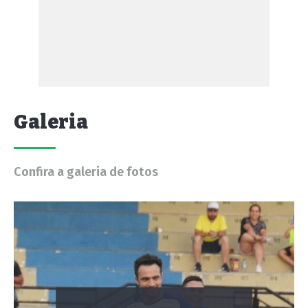
Galeria
Confira a galeria de fotos