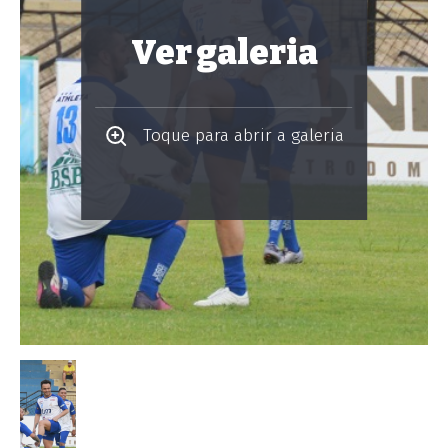
Ver galeria
Toque para abrir a galeria