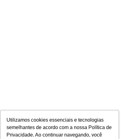
Utilizamos cookies essenciais e tecnologias
semelhantes de acordo com a nossa Política de
Privacidade. Ao continuar navegando, você