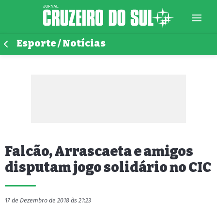
Esporte / Notícias
Falcão, Arrascaeta e amigos
disputam jogo solidário no CIC
17 de Dezembro de 2018 às 21:23