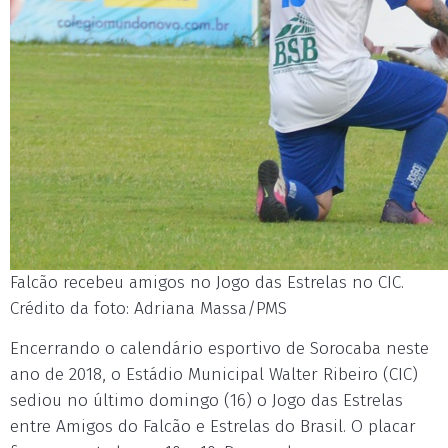
Falcão recebeu amigos no Jogo das Estrelas no CIC.
Crédito da foto: Adriana Massa/PMS
Encerrando o calendário esportivo de Sorocaba neste
ano de 2018, o Estádio Municipal Walter Ribeiro (CIC)
sediou no último domingo (16) o Jogo das Estrelas
entre Amigos do Falcão e Estrelas do Brasil. O placar