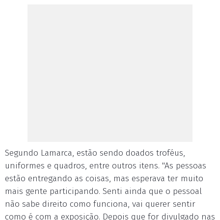
Segundo Lamarca, estão sendo doados troféus,
uniformes e quadros, entre outros itens. "As pessoas
estão entregando as coisas, mas esperava ter muito
mais gente participando. Senti ainda que o pessoal
não sabe direito como funciona, vai querer sentir
como é com a exposição. Depois que for divulgado nas