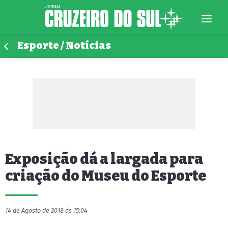
Esporte / Notícias
Exposição dá a largada para
criação do Museu do Esporte
14 de Agosto de 2018 às 15:04