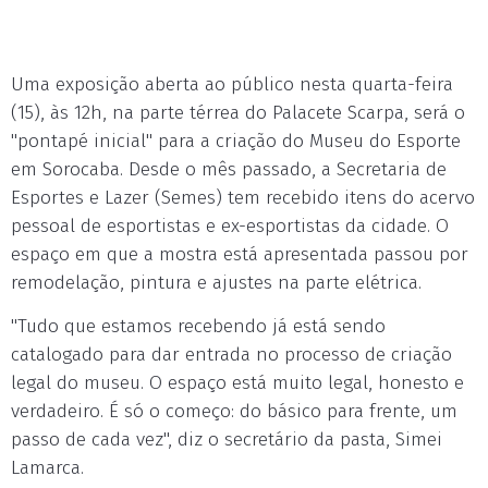
Uma exposição aberta ao público nesta quarta-feira
(15), às 12h, na parte térrea do Palacete Scarpa, será o
"pontapé inicial" para a criação do Museu do Esporte
em Sorocaba. Desde o mês passado, a Secretaria de
Esportes e Lazer (Semes) tem recebido itens do acervo
pessoal de esportistas e ex-esportistas da cidade. O
espaço em que a mostra está apresentada passou por
remodelação, pintura e ajustes na parte elétrica.
"Tudo que estamos recebendo já está sendo
catalogado para dar entrada no processo de criação
legal do museu. O espaço está muito legal, honesto e
verdadeiro. É só o começo: do básico para frente, um
passo de cada vez", diz o secretário da pasta, Simei
Lamarca.