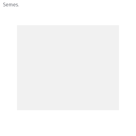
Semes.