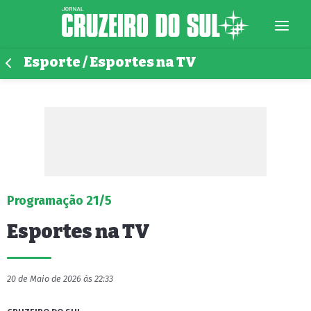
Esporte / Esportes na TV
Programação 21/5
Esportes na TV
20 de Maio de 2026 às 22:33