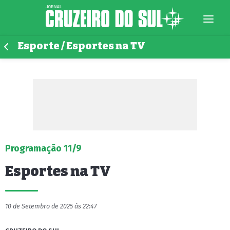
Esporte / Esportes na TV
Programação 11/9
Esportes na TV
10 de Setembro de 2025 às 22:47