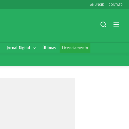
ANUNCIE
CONTATO
Jornal Digital
Últimas
Licenciamento