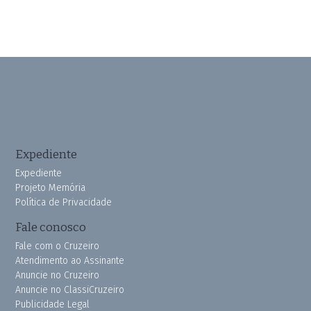
Expediente
Expediente
Projeto Memória
Política de Privacidade
Fale conosco
Fale com o Cruzeiro
Atendimento ao Assinante
Anuncie no Cruzeiro
Anuncie no ClassiCruzeiro
Publicidade Legal