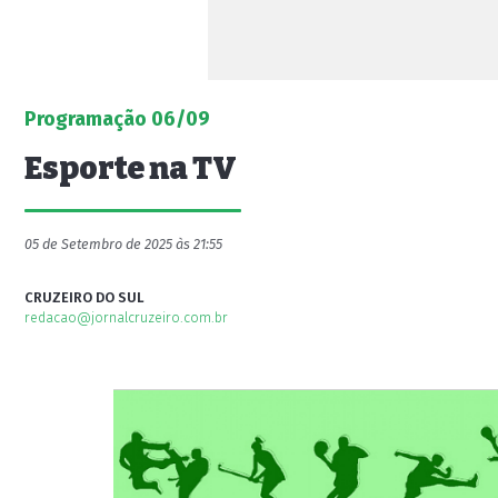
Programação 06/09
Esporte na TV
05 de Setembro de 2025 às 21:55
CRUZEIRO DO SUL
redacao@jornalcruzeiro.com.br