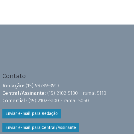
Contato
Redação:
(15) 99789-3913
Central/Assinante:
(15) 2102-5100 - ramal 5110
Comercial:
(15) 2102-5100 - ramal 5060
Enviar e-mail para Redação
Enviar e-mail para Central/Assinante