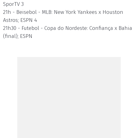
SporTV 3
21h - Beisebol - MLB: New York Yankees x Houston
Astros; ESPN 4
21h30 - Futebol - Copa do Nordeste: Confiança x Bahia
(final); ESPN