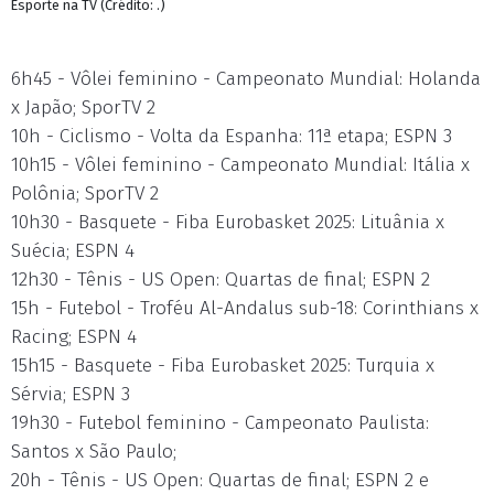
Esporte na TV (Crédito: .)
6h45 - Vôlei feminino - Campeonato Mundial: Holanda
x Japão; SporTV 2
10h - Ciclismo - Volta da Espanha: 11ª etapa; ESPN 3
10h15 - Vôlei feminino - Campeonato Mundial: Itália x
Polônia; SporTV 2
10h30 - Basquete - Fiba Eurobasket 2025: Lituânia x
Suécia; ESPN 4
12h30 - Tênis - US Open: Quartas de final; ESPN 2
15h - Futebol - Troféu Al-Andalus sub-18: Corinthians x
Racing; ESPN 4
15h15 - Basquete - Fiba Eurobasket 2025: Turquia x
Sérvia; ESPN 3
19h30 - Futebol feminino - Campeonato Paulista:
Santos x São Paulo;
20h - Tênis - US Open: Quartas de final; ESPN 2 e