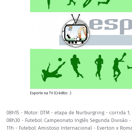
Esporte na TV (Crédito: .)
08h15 - Motor: DTM - etapa de Nurburgring - corrida 1
08h30 - Futebol: Campeonato Inglês Segunda Divisão
11h - Futebol: Amistoso Internacional - Everton x Rom