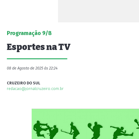
Programação 9/8
Esportes na TV
08 de Agosto de 2025 às 22:24
CRUZEIRO DO SUL
redacao@jornalcruzeiro.com.br