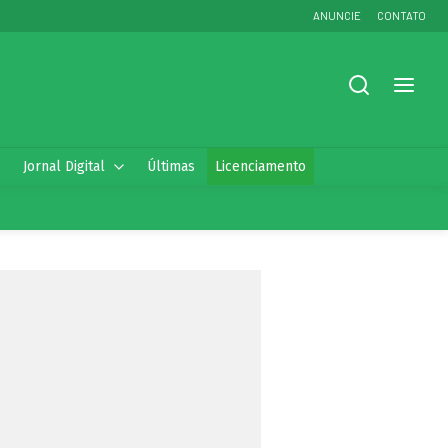
ANUNCIE
CONTATO
Jornal Digital
Últimas
Licenciamento