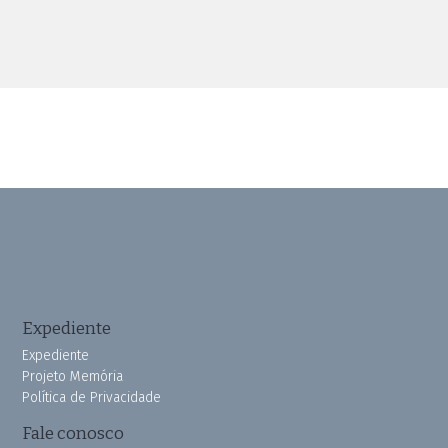
Expediente
Expediente
Projeto Memória
Política de Privacidade
Fale conosco