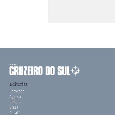
Editorias
Sorocaba
Agenda
Artigos
Brasil
Canal 1