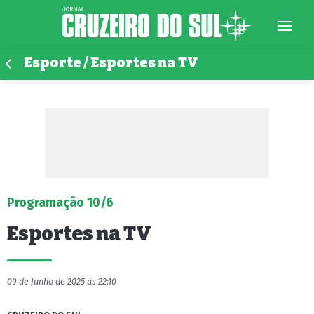
Esporte / Esportes na TV
Programação 10/6
Esportes na TV
09 de Junho de 2025 às 22:10