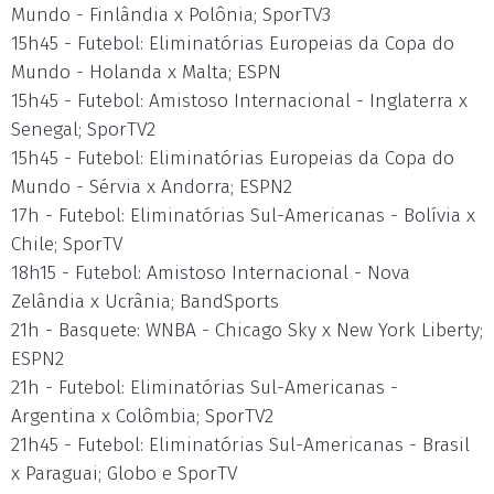
Mundo - Finlândia x Polônia; SporTV3
15h45 - Futebol: Eliminatórias Europeias da Copa do
Mundo - Holanda x Malta; ESPN
15h45 - Futebol: Amistoso Internacional - Inglaterra x
Senegal; SporTV2
15h45 - Futebol: Eliminatórias Europeias da Copa do
Mundo - Sérvia x Andorra; ESPN2
17h - Futebol: Eliminatórias Sul-Americanas - Bolívia x
Chile; SporTV
18h15 - Futebol: Amistoso Internacional - Nova
Zelândia x Ucrânia; BandSports
21h - Basquete: WNBA - Chicago Sky x New York Liberty;
ESPN2
21h - Futebol: Eliminatórias Sul-Americanas -
Argentina x Colômbia; SporTV2
21h45 - Futebol: Eliminatórias Sul-Americanas - Brasil
x Paraguai; Globo e SporTV