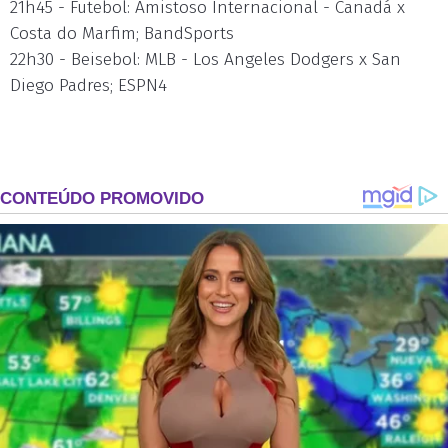
21h45 - Futebol: Amistoso Internacional - Canadá x
Costa do Marfim; BandSports
22h30 - Beisebol: MLB - Los Angeles Dodgers x San
Diego Padres; ESPN4