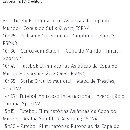
Esporte na TV (Crédito: .)
8h - Futebol: Eliminatórias Asiáticas da Copa do
Mundo - Coreia do Sul x Kuwait; ESPN4
10h25 - Ciclismo: Critérium du Dauphine - etapa 3;
ESPN3
10h30 - Canoagem Slalom - Copa do Mundo - finais;
SporTV2
10h45 - Futebol: Eliminatórias Asiáticas da Copa do
Mundo - Usbequistão x Catar; ESPN4
10h55 - Surfe: Circuito Mundial - etapa de Trestles;
SporTV2
14h15 - Futebol: Amistoso Internacional - Azerbaijão x
Turquia; SporTV2
15h15 - Futebol: Eliminatórias Asiáticas da Copa do
Mundo - Arábia Saudita x Austrália; ESPN4
15h30 - Futebol: Eliminatórias Europeias da Copa do