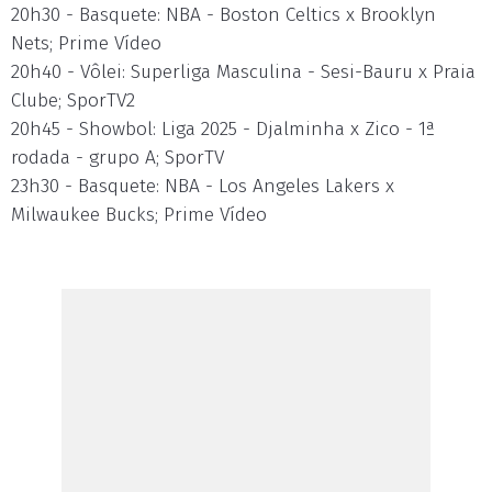
20h30 - Basquete: NBA - Boston Celtics x Brooklyn
Nets; Prime Vídeo
20h40 - Vôlei: Superliga Masculina - Sesi-Bauru x Praia
Clube; SporTV2
20h45 - Showbol: Liga 2025 - Djalminha x Zico - 1ª
rodada - grupo A; SporTV
23h30 - Basquete: NBA - Los Angeles Lakers x
Milwaukee Bucks; Prime Vídeo