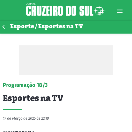
Esporte / Esportes na TV
Programação 18/3
Esportes na TV
17 de Março de 2025 às 22:18