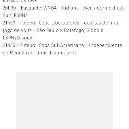
ESPN3/Disney+
20h30 - Basquete: WNBA - Indiana Fever x Connecticut
Sun; ESPN2
21h30 - Futebol: Copa Libertadores - quartas de final -
jogo de volta - São Paulo x Botafogo; Globo e
ESPN/Disney+
21h30 - Futebol: Copa Sul-Americana - Independiente
de Medellín x Lanús; Paramount+