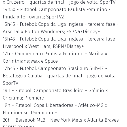
x Cruzeiro - quartas de final - jogo de volta; SporTV
14h50 - Futebol: Campeonato Paulista Feminino -
Pinda x Ferroviária; SporTV2
15h45 - Futebol: Copa da Liga Inglesa - terceira fase -
Arsenal x Bolton Wanderers; ESPN4/Disney+
15h45 - Futebol: Copa da Liga Inglesa - terceira fase -
Liverpool x West Ham; ESPN/Disney+
17h - Campeonato Paulista Feminino - Marília x
Corinthians; Max e Space
17h45 - Futebol: Campeonato Brasileiro Sub-17 -
Botafogo x Cuiabá - quartas de final - jogo de volta;
SporTV
19h - Futebol: Campeonato Brasileiro - Grêmio x
Criciúma; Première
19h - Futebol: Copa Libertadores - Atlético-MG x
Fluminense; Paramount+
20h - Beisebol: MLB - New York Mets x Atlanta Braves;