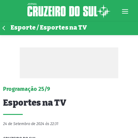
Esporte / Esportes na TV
Programação 25/9
Esportes na TV
24 de Setembro de 2024 às 22:31