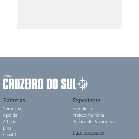
Editorias
Expediente
Sorocaba
Expediente
Agenda
Projeto Memória
Artigos
Política de Privacidade
Brasil
Fale conosco
Canal 1