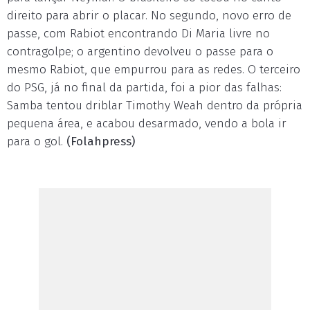
direito para abrir o placar. No segundo, novo erro de
passe, com Rabiot encontrando Di Maria livre no
contragolpe; o argentino devolveu o passe para o
mesmo Rabiot, que empurrou para as redes. O terceiro
do PSG, já no final da partida, foi a pior das falhas:
Samba tentou driblar Timothy Weah dentro da própria
pequena área, e acabou desarmado, vendo a bola ir
para o gol.
(Folahpress)