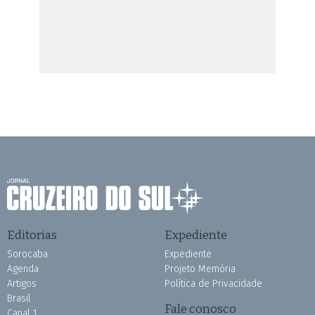
Editorias
Expediente
Sorocaba
Expediente
Agenda
Projeto Memória
Artigos
Política de Privacidade
Brasil
Fale conosco
Canal 1