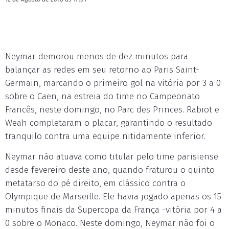
Neymar demorou menos de dez minutos para
balançar as redes em seu retorno ao Paris Saint-
Germain, marcando o primeiro gol na vitória por 3 a 0
sobre o Caen, na estreia do time no Campeonato
Francês, neste domingo, no Parc des Princes. Rabiot e
Weah completaram o placar, garantindo o resultado
tranquilo contra uma equipe nitidamente inferior.
Neymar não atuava como titular pelo time parisiense
desde fevereiro deste ano, quando fraturou o quinto
metatarso do pé direito, em clássico contra o
Olympique de Marseille. Ele havia jogado apenas os 15
minutos finais da Supercopa da França -vitória por 4 a
0 sobre o Monaco. Neste domingo, Neymar não foi o