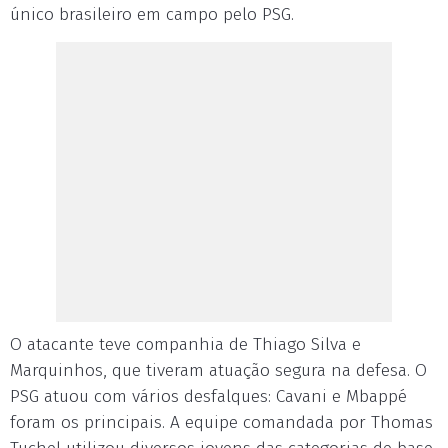
único brasileiro em campo pelo PSG.
O atacante teve companhia de Thiago Silva e
Marquinhos, que tiveram atuação segura na defesa. O
PSG atuou com vários desfalques: Cavani e Mbappé
foram os principais. A equipe comandada por Thomas