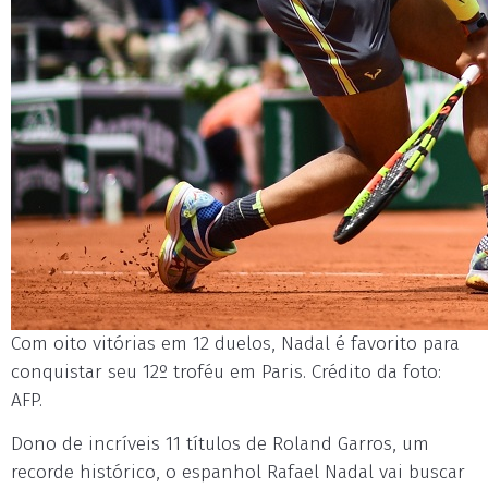
Com oito vitórias em 12 duelos, Nadal é favorito para
conquistar seu 12º troféu em Paris. Crédito da foto:
AFP.
Dono de incríveis 11 títulos de Roland Garros, um
recorde histórico, o espanhol Rafael Nadal vai buscar