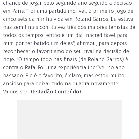
chance de jogar pelo segundo ano seguido a decisão
em Paris. "Foi uma partida incrível, o primeiro jogo de
cinco sets da minha vida em Roland Garros. Eu estava
nas semifinais com talvez três dos maiores tenistas de
todos os tempos, então é um dia inacreditável para
mim por ter batido um deles", afirmou, para depois
reconhecer o favoritismo do seu rival na decisão de
hoje. "O tempo todo nas finais (de Roland Garros) é
contra o Rafa. Foi uma experiência incrível no ano
passado. Ele é o favorito, é claro, mas estou muito
ansioso para deixar tudo na quadra novamente.
Vamos ver." (
Estadão Conteúdo
)