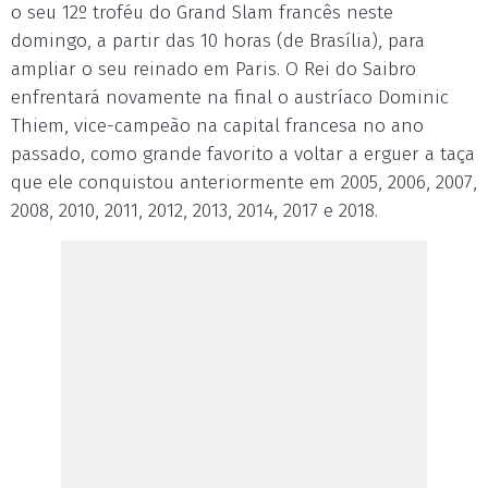
o seu 12º troféu do Grand Slam francês neste
domingo, a partir das 10 horas (de Brasília), para
ampliar o seu reinado em Paris. O Rei do Saibro
enfrentará novamente na final o austríaco Dominic
Thiem, vice-campeão na capital francesa no ano
passado, como grande favorito a voltar a erguer a taça
que ele conquistou anteriormente em 2005, 2006, 2007,
2008, 2010, 2011, 2012, 2013, 2014, 2017 e 2018.