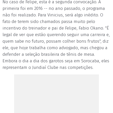
No caso de Felipe, esta é a segunda convocação. A
primeira foi em 2016 -- no ano passado, o programa
não foi realizado. Para Vinicius, será algo inédito. O
fato de terem sido chamados passa muito pelo
incentivo do treinador e pai de Felipe, Fabio Okano. "É
legal de ver que estão querendo seguir uma carreira e,
quem sabe no futuro, possam colher bons frutos", diz
ele, que hoje trabalha como advogado, mas chegou a
defender a seleção brasileira de tênis de mesa.
Embora o dia a dia dos garotos seja em Sorocaba, eles
representam o Jundiaí Clube nas competições.