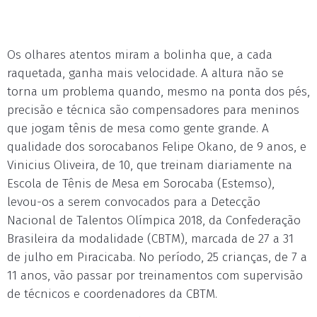
Os olhares atentos miram a bolinha que, a cada
raquetada, ganha mais velocidade. A altura não se
torna um problema quando, mesmo na ponta dos pés,
precisão e técnica são compensadores para meninos
que jogam tênis de mesa como gente grande. A
qualidade dos sorocabanos Felipe Okano, de 9 anos, e
Vinicius Oliveira, de 10, que treinam diariamente na
Escola de Tênis de Mesa em Sorocaba (Estemso),
levou-os a serem convocados para a Detecção
Nacional de Talentos Olímpica 2018, da Confederação
Brasileira da modalidade (CBTM), marcada de 27 a 31
de julho em Piracicaba. No período, 25 crianças, de 7 a
11 anos, vão passar por treinamentos com supervisão
de técnicos e coordenadores da CBTM.