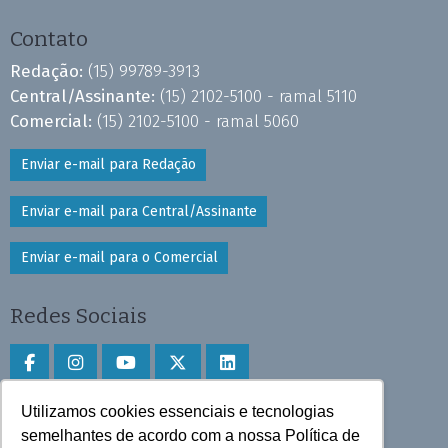
Contato
Redação:
(15) 99789-3913
Central/Assinante:
(15) 2102-5100 - ramal 5110
Comercial:
(15) 2102-5100 - ramal 5060
Enviar e-mail para Redação
Enviar e-mail para Central/Assinante
Enviar e-mail para o Comercial
Redes Sociais
Utilizamos cookies essenciais e tecnologias
Faça download do aplicativo
semelhantes de acordo com a nossa Política de