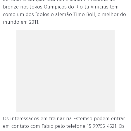
bronze nos Jogos Olímpicos do Rio. Já Vinicius tem
como um dos ídolos o alemão Timo Boll, o melhor do
mundo em 2011.
Os interessados em treinar na Estemso podem entrar
em contato com Fabio pelo telefone 15 99755-4521. Os