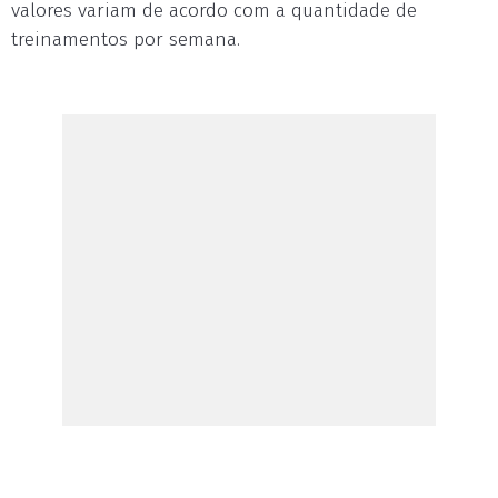
valores variam de acordo com a quantidade de
treinamentos por semana.