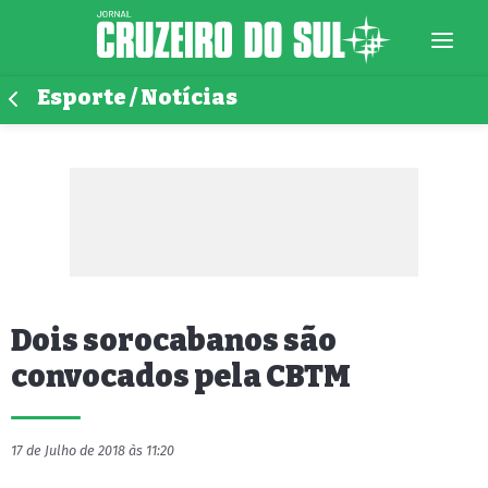
Esporte / Notícias
Dois sorocabanos são
convocados pela CBTM
17 de Julho de 2018 às 11:20