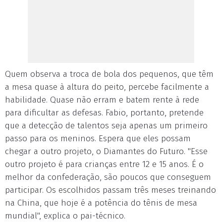
Quem observa a troca de bola dos pequenos, que têm
a mesa quase à altura do peito, percebe facilmente a
habilidade. Quase não erram e batem rente à rede
para dificultar as defesas. Fabio, portanto, pretende
que a detecção de talentos seja apenas um primeiro
passo para os meninos. Espera que eles possam
chegar a outro projeto, o Diamantes do Futuro. "Esse
outro projeto é para crianças entre 12 e 15 anos. É o
melhor da confederação, são poucos que conseguem
participar. Os escolhidos passam três meses treinando
na China, que hoje é a potência do tênis de mesa
mundial", explica o pai-técnico.