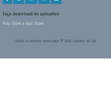
Faça download do aplicativo
Play Store e App Store
Todos os direitos reservados © 2025 Cruzeiro do Sul