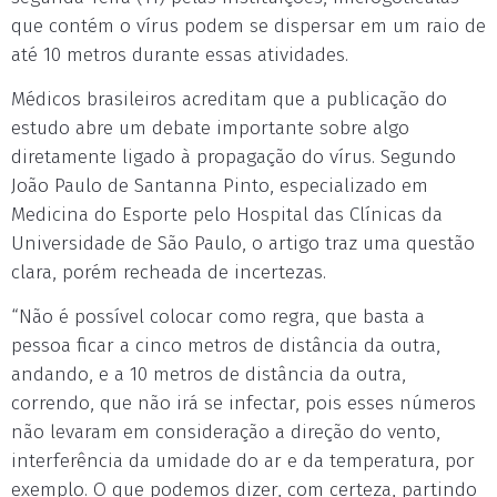
que contém o vírus podem se dispersar em um raio de
até 10 metros durante essas atividades.
Médicos brasileiros acreditam que a publicação do
estudo abre um debate importante sobre algo
diretamente ligado à propagação do vírus. Segundo
João Paulo de Santanna Pinto, especializado em
Medicina do Esporte pelo Hospital das Clínicas da
Universidade de São Paulo, o artigo traz uma questão
clara, porém recheada de incertezas.
“Não é possível colocar como regra, que basta a
pessoa ficar a cinco metros de distância da outra,
andando, e a 10 metros de distância da outra,
correndo, que não irá se infectar, pois esses números
não levaram em consideração a direção do vento,
interferência da umidade do ar e da temperatura, por
exemplo. O que podemos dizer, com certeza, partindo