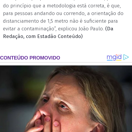
do princípio que a metodologia está correta, é que,
para pessoas andando ou correndo, a orientação do
distanciamento de 1,5 metro não é suficiente para
evitar a contaminação”, explicou João Paulo.
(Da
Redação, com Estadão Conteúdo)