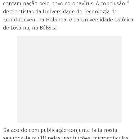
contaminação pelo novo coronavírus. A conclusão é
de cientistas da Universidade de Tecnologia de
Edindhouven, na Holanda, e da Universidade Católica
de Lovaina, na Bélgica.
De acordo com publicação conjunta feita nesta
segunda-feira (11) pelas instituições, microgotículas