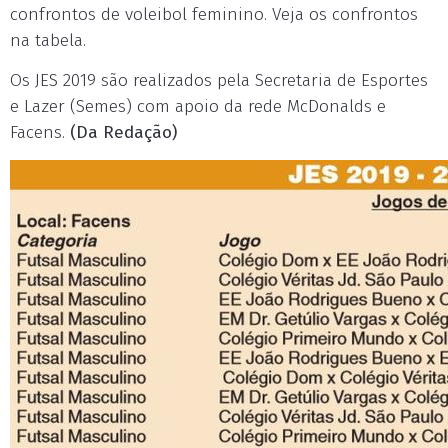
confrontos de voleibol feminino. Veja os confrontos
na tabela.
Os JES 2019 são realizados pela Secretaria de Esportes
e Lazer (Semes) com apoio da rede McDonalds e
Facens.
(Da Redação)