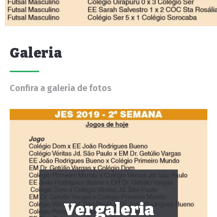
Galeria
Confira a galeria de fotos
Ver galeria