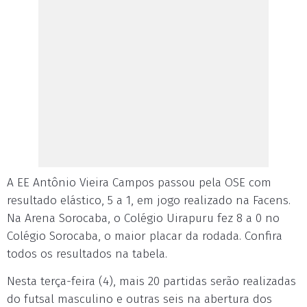
A EE Antônio Vieira Campos passou pela OSE com
resultado elástico, 5 a 1, em jogo realizado na Facens.
Na Arena Sorocaba, o Colégio Uirapuru fez 8 a 0 no
Colégio Sorocaba, o maior placar da rodada. Confira
todos os resultados na tabela.
Nesta terça-feira (4), mais 20 partidas serão realizadas
do futsal masculino e outras seis na abertura dos