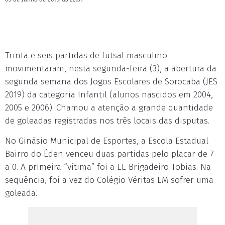
Trinta e seis partidas de futsal masculino
movimentaram, nesta segunda-feira (3), a abertura da
segunda semana dos Jogos Escolares de Sorocaba (JES
2019) da categoria Infantil (alunos nascidos em 2004,
2005 e 2006). Chamou a atenção a grande quantidade
de goleadas registradas nos três locais das disputas.
No Ginásio Municipal de Esportes, a Escola Estadual
Bairro do Éden venceu duas partidas pelo placar de 7
a 0. A primeira “vítima” foi a EE Brigadeiro Tobias. Na
sequência, foi a vez do Colégio Véritas EM sofrer uma
goleada.