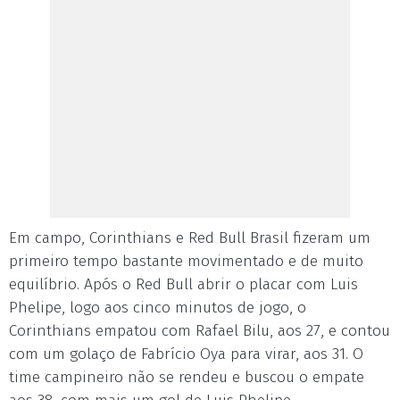
Em campo, Corinthians e Red Bull Brasil fizeram um
primeiro tempo bastante movimentado e de muito
equilíbrio. Após o Red Bull abrir o placar com Luis
Phelipe, logo aos cinco minutos de jogo, o
Corinthians empatou com Rafael Bilu, aos 27, e contou
com um golaço de Fabrício Oya para virar, aos 31. O
time campineiro não se rendeu e buscou o empate