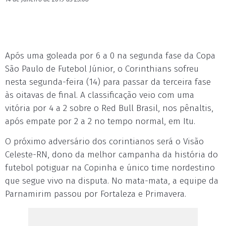
Após uma goleada por 6 a 0 na segunda fase da Copa
São Paulo de Futebol Júnior, o Corinthians sofreu
nesta segunda-feira (14) para passar da terceira fase
às oitavas de final. A classificação veio com uma
vitória por 4 a 2 sobre o Red Bull Brasil, nos pênaltis,
após empate por 2 a 2 no tempo normal, em Itu.
O próximo adversário dos corintianos será o Visão
Celeste-RN, dono da melhor campanha da história do
futebol potiguar na Copinha e único time nordestino
que segue vivo na disputa. No mata-mata, a equipe da
Parnamirim passou por Fortaleza e Primavera.