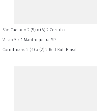
São Caetano 2 (5) x (6) 2 Coritiba
Vasco 5 x 1 Manthiqueira-SP
Corinthians 2 (4) x (2) 2 Red Bull Brasil