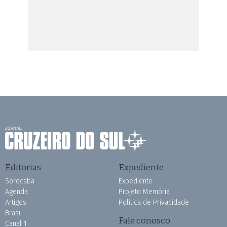
Editorias
Expediente
Sorocaba
Expediente
Agenda
Projeto Memória
Artigos
Política de Privacidade
Brasil
Fale conosco
Canal 1