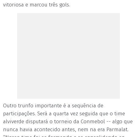
vitoriosa e marcou três gols.
Outro trunfo importante é a sequência de
participações. Será a quarta vez seguida que o time
alviverde disputará o torneio da Conmebol -- algo que
nunca havia acontecido antes, nem na era Parmalat.