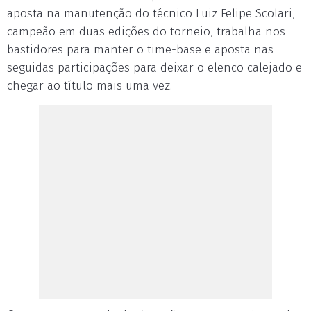
aposta na manutenção do técnico Luiz Felipe Scolari,
campeão em duas edições do torneio, trabalha nos
bastidores para manter o time-base e aposta nas
seguidas participações para deixar o elenco calejado e
chegar ao título mais uma vez.