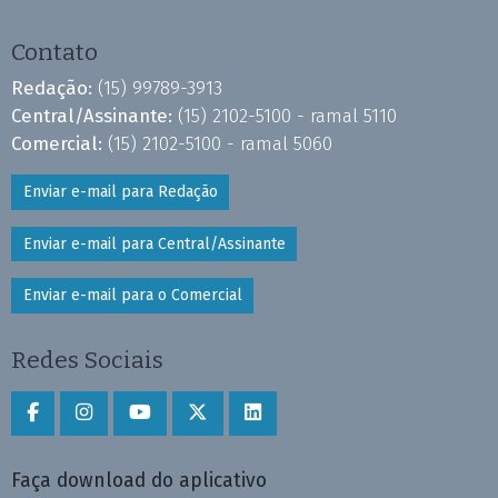
Contato
Redação:
(15) 99789-3913
Central/Assinante:
(15) 2102-5100 - ramal 5110
Comercial:
(15) 2102-5100 - ramal 5060
Enviar e-mail para Redação
Enviar e-mail para Central/Assinante
Enviar e-mail para o Comercial
Redes Sociais
Faça download do aplicativo