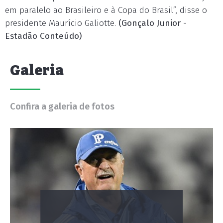
em paralelo ao Brasileiro e à Copa do Brasil”, disse o
presidente Maurício Galiotte.
(Gonçalo Junior -
Estadão Conteúdo)
Galeria
Confira a galeria de fotos