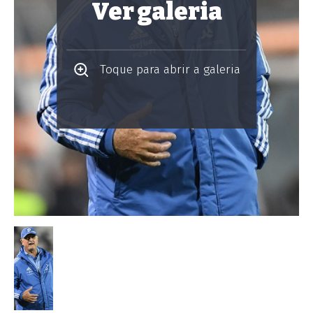
Ver galeria
Toque para abrir a galeria