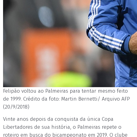
Felipão voltou ao Palmeiras para tentar mesmo feito
de 1999. Crédito da foto: Martin Bernetti/ Arquivo AFP
(20/9/2018)
Vinte anos depois da conquista da única Copa
Libertadores de sua história, o Palmeiras repete o
roteiro em busca do bicampeonato em 2019. O clube