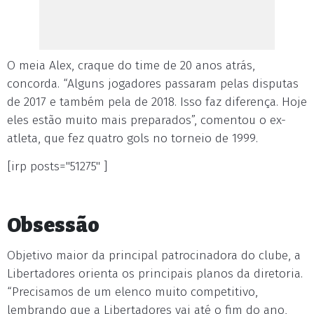
O meia Alex, craque do time de 20 anos atrás,
concorda. “Alguns jogadores passaram pelas disputas
de 2017 e também pela de 2018. Isso faz diferença. Hoje
eles estão muito mais preparados”, comentou o ex-
atleta, que fez quatro gols no torneio de 1999.
[irp posts="51275" ]
Obsessão
Objetivo maior da principal patrocinadora do clube, a
Libertadores orienta os principais planos da diretoria.
“Precisamos de um elenco muito competitivo,
lembrando que a Libertadores vai até o fim do ano,