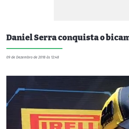
Daniel Serra conquista o bica
09 de Dezembro de 2018 às 12:48