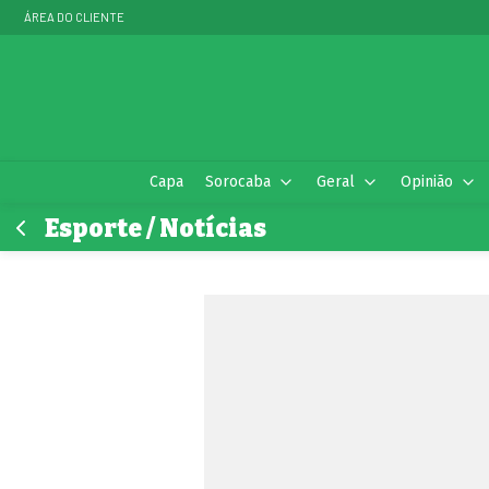
ÁREA DO CLIENTE
Capa
Sorocaba
Geral
Opinião
Esporte / Notícias