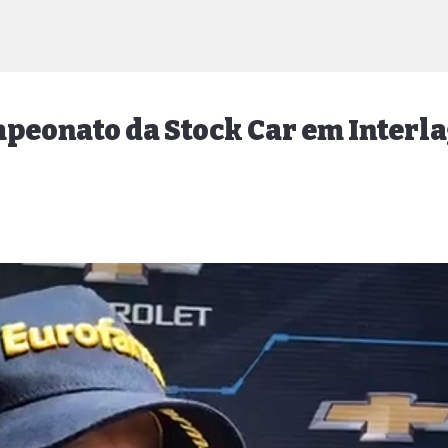
mpeonato da Stock Car em Interl