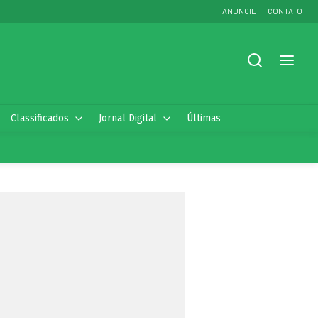
ANUNCIE
CONTATO
Classificados
Jornal Digital
Últimas