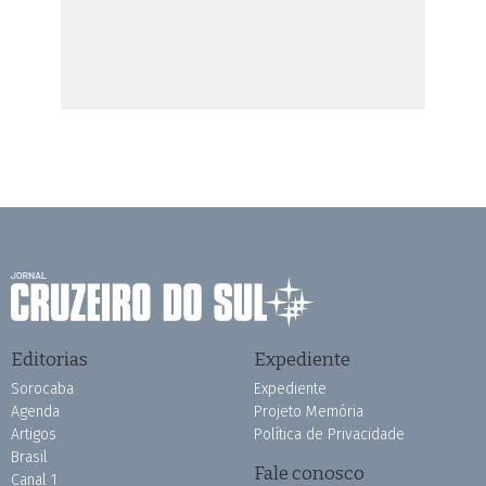
Editorias
Expediente
Sorocaba
Expediente
Agenda
Projeto Memória
Artigos
Política de Privacidade
Brasil
Fale conosco
Canal 1