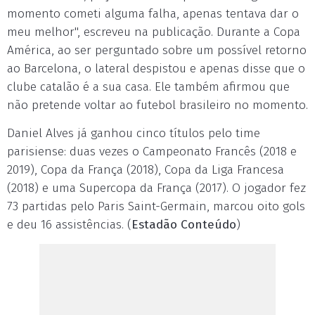
momento cometi alguma falha, apenas tentava dar o
meu melhor", escreveu na publicação. Durante a Copa
América, ao ser perguntado sobre um possível retorno
ao Barcelona, o lateral despistou e apenas disse que o
clube catalão é a sua casa. Ele também afirmou que
não pretende voltar ao futebol brasileiro no momento.
Daniel Alves já ganhou cinco títulos pelo time
parisiense: duas vezes o Campeonato Francês (2018 e
2019), Copa da França (2018), Copa da Liga Francesa
(2018) e uma Supercopa da França (2017). O jogador fez
73 partidas pelo Paris Saint-Germain, marcou oito gols
e deu 16 assistências. (
Estadão Conteúdo
)