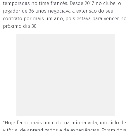
temporadas no time francês. Desde 2017 no clube, o
jogador de 36 anos negociava a extensão do seu
contrato por mais um ano, pois estava para vencer no
próximo dia 30.
"Hoje fecho mais um ciclo na minha vida, um ciclo de
vitória, de aprendizados e de experiências. Foram dois