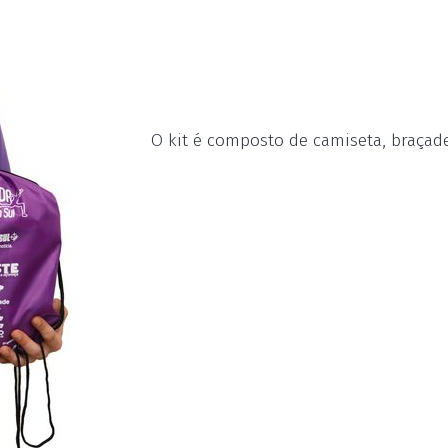
O kit é composto de camiseta, braçade