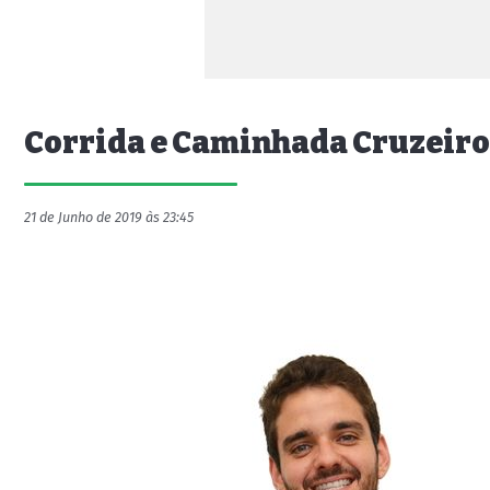
Corrida e Caminhada Cruzeiro d
21 de Junho de 2019 às 23:45