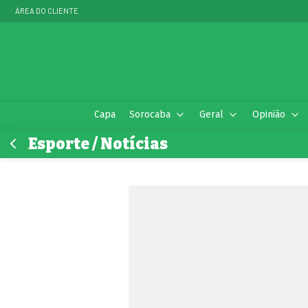
ÁREA DO CLIENTE
Capa
Sorocaba
Geral
Opinião
Esporte / Notícias