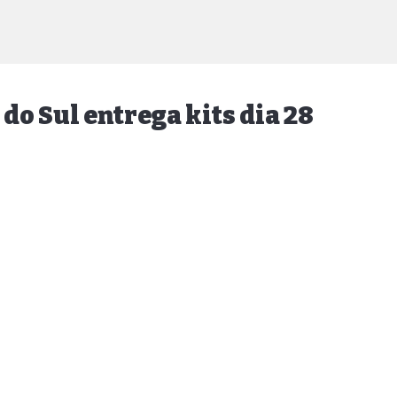
o Sul entrega kits dia 28