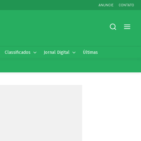
ANUNCIE
CONTATO
Classificados
Jornal Digital
Últimas