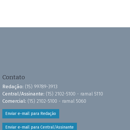
Contato
Redação:
(15) 99789-3913
Central/Assinante:
(15) 2102-5100 - ramal 5110
Comercial:
(15) 2102-5100 - ramal 5060
Enviar e-mail para Redação
Enviar e-mail para Central/Assinante