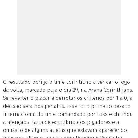
O resultado obriga o time corintiano a vencer o jogo
da volta, marcado para o dia 29, na Arena Corinthians.
Se reverter o placar e derrotar os chilenos por 1 a 0, a
decisão será nos pênaltis. Esse foi o primeiro desafio
internacional do time comandado por Loss e chamou
a atenção a falta de equilíbrio dos jogadores e a
omissão de alguns atletas que estavam aparecendo