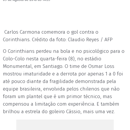
Carlos Carmona comemora o gol contra o
Corinthians. Crédito da foto: Claudio Reyes / AFP
O Corinthians perdeu na bola e no psicológico para o
Colo-Colo nesta quarta-feira (8), no estádio
Monumental, em Santiago. O time de Osmar Loss
mostrou imaturidade e a derrota por apenas 1 a 0 foi
até pouco diante da fragilidade demonstrada pela
equipe brasileira, envolvida pelos chilenos que não
foram um plantel que é um primor técnico, mas
compensou a limitação com experiência. E também
brilhou a estrela do goleiro Cássio, mais uma vez.