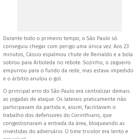
Durante todo o primeiro tempo, o São Paulo só
conseguiu chegar com perigo uma única vez. Aos 23
minutos, Cássio espalmou chute de Reinaldo e a bola
sobrou para Arboleda no rebote. Sozinho, o zagueiro
empurrou para o fundo da rede, mas estava impedido
e o árbitro anulou o gol.
O principal erro do São Paulo era centralizar demais
as jogadas de ataque. Os laterais praticamente não
participavam da partida e, assim, facilitavam o
trabalho dos defensores do Corinthians, que
congestionaram a entrada da área, bloqueando as
investidas do adversário. O time tricolor era lento e