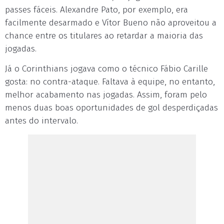
passes fáceis. Alexandre Pato, por exemplo, era
facilmente desarmado e Vítor Bueno não aproveitou a
chance entre os titulares ao retardar a maioria das
jogadas.
Já o Corinthians jogava como o técnico Fábio Carille
gosta: no contra-ataque. Faltava à equipe, no entanto,
melhor acabamento nas jogadas. Assim, foram pelo
menos duas boas oportunidades de gol desperdiçadas
antes do intervalo.