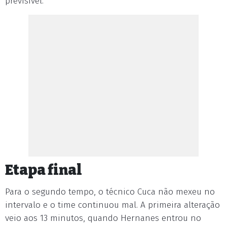
previsível.
Etapa final
Para o segundo tempo, o técnico Cuca não mexeu no
intervalo e o time continuou mal. A primeira alteração
veio aos 13 minutos, quando Hernanes entrou no