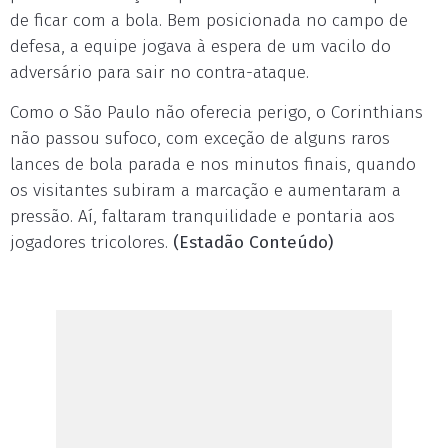
de ficar com a bola. Bem posicionada no campo de
defesa, a equipe jogava à espera de um vacilo do
adversário para sair no contra-ataque.
Como o São Paulo não oferecia perigo, o Corinthians
não passou sufoco, com exceção de alguns raros
lances de bola parada e nos minutos finais, quando
os visitantes subiram a marcação e aumentaram a
pressão. Aí, faltaram tranquilidade e pontaria aos
jogadores tricolores.
(Estadão Conteúdo)