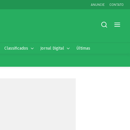
ANUNCIE
CONTATO
Classificados
Jornal Digital
Últimas