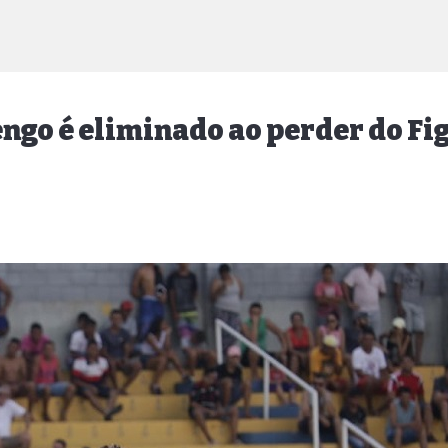
ngo é eliminado ao perder do Fi