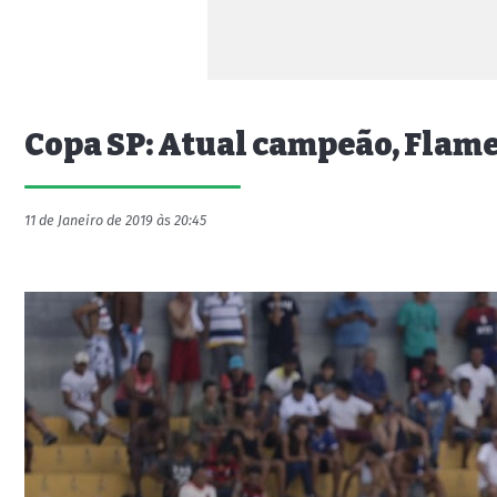
Copa SP: Atual campeão, Flame
11 de Janeiro de 2019 às 20:45