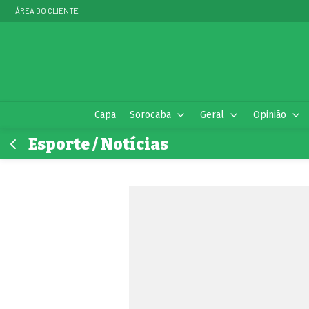
ÁREA DO CLIENTE
Capa
Sorocaba
Geral
Opinião
Esporte / Notícias