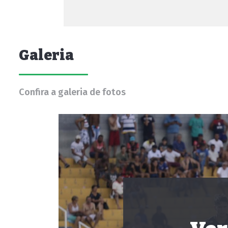
Galeria
Confira a galeria de fotos