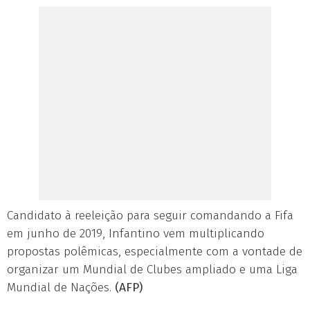
Candidato à reeleição para seguir comandando a Fifa
em junho de 2019, Infantino vem multiplicando
propostas polêmicas, especialmente com a vontade de
organizar um Mundial de Clubes ampliado e uma Liga
Mundial de Nações.
(AFP)