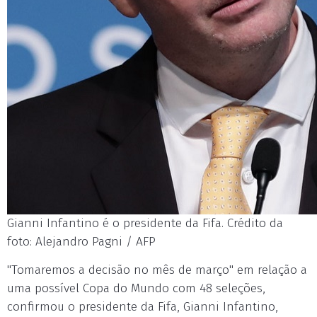
Gianni Infantino é o presidente da Fifa. Crédito da
foto: Alejandro Pagni / AFP
"Tomaremos a decisão no mês de março" em relação a
uma possível Copa do Mundo com 48 seleções,
confirmou o presidente da Fifa, Gianni Infantino,