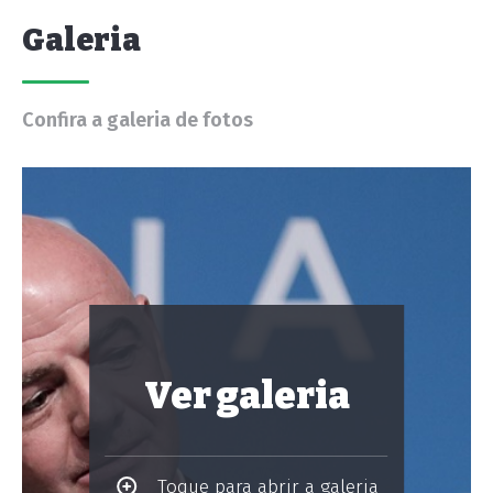
Galeria
Confira a galeria de fotos
Ver galeria
Toque para abrir a galeria