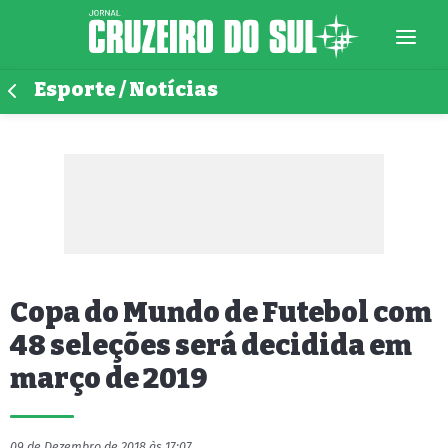
Esporte / Notícias
Copa do Mundo de Futebol com
48 seleções será decidida em
março de 2019
09 de Dezembro de 2018 às 17:07