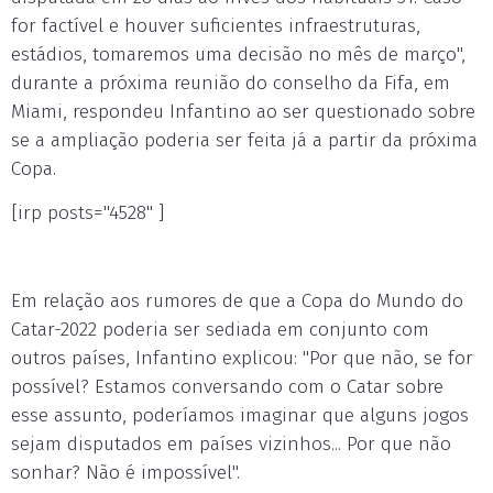
for factível e houver suficientes infraestruturas,
estádios, tomaremos uma decisão no mês de março",
durante a próxima reunião do conselho da Fifa, em
Miami, respondeu Infantino ao ser questionado sobre
se a ampliação poderia ser feita já a partir da próxima
Copa.
[irp posts="4528" ]
Em relação aos rumores de que a Copa do Mundo do
Catar-2022 poderia ser sediada em conjunto com
outros países, Infantino explicou: "Por que não, se for
possível? Estamos conversando com o Catar sobre
esse assunto, poderíamos imaginar que alguns jogos
sejam disputados em países vizinhos... Por que não
sonhar? Não é impossível".