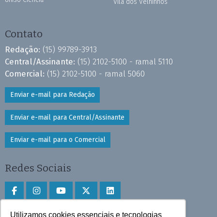
Vila dos Velhinhos
Contato
Redação:
(15) 99789-3913
Central/Assinante:
(15) 2102-5100 - ramal 5110
Comercial:
(15) 2102-5100 - ramal 5060
Enviar e-mail para Redação
Enviar e-mail para Central/Assinante
Enviar e-mail para o Comercial
Redes Sociais
Utilizamos cookies essenciais e tecnologias