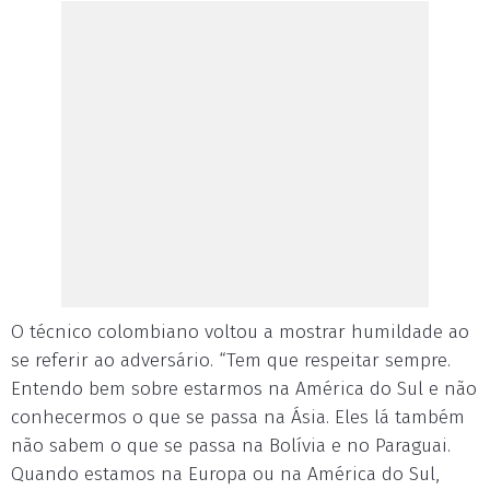
O técnico colombiano voltou a mostrar humildade ao
se referir ao adversário. “Tem que respeitar sempre.
Entendo bem sobre estarmos na América do Sul e não
conhecermos o que se passa na Ásia. Eles lá também
não sabem o que se passa na Bolívia e no Paraguai.
Quando estamos na Europa ou na América do Sul,