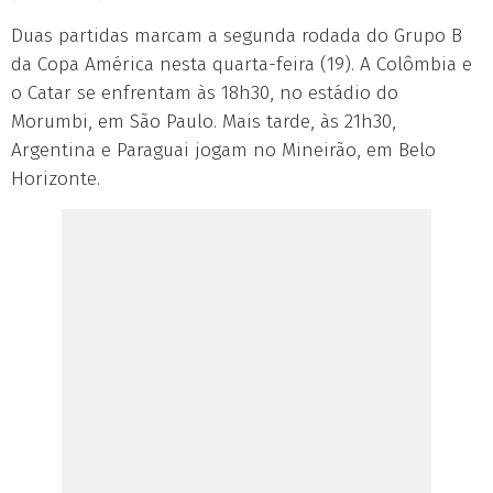
Duas partidas marcam a segunda rodada do Grupo B
da Copa América nesta quarta-feira (19). A Colômbia e
o Catar se enfrentam às 18h30, no estádio do
Morumbi, em São Paulo. Mais tarde, às 21h30,
Argentina e Paraguai jogam no Mineirão, em Belo
Horizonte.