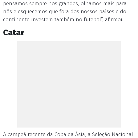
pensamos sempre nos grandes, olhamos mais para
nós e esquecemos que fora dos nossos países e do
continente investem também no futebol”, afirmou.
Catar
A campeã recente da Copa da Ásia, a Seleção Nacional