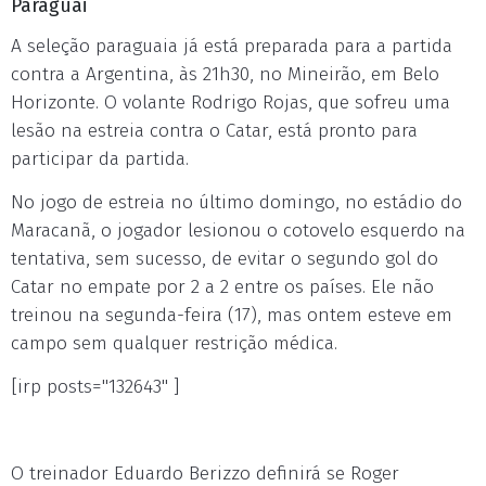
Paraguai
A seleção paraguaia já está preparada para a partida
contra a Argentina, às 21h30, no Mineirão, em Belo
Horizonte. O volante Rodrigo Rojas, que sofreu uma
lesão na estreia contra o Catar, está pronto para
participar da partida.
No jogo de estreia no último domingo, no estádio do
Maracanã, o jogador lesionou o cotovelo esquerdo na
tentativa, sem sucesso, de evitar o segundo gol do
Catar no empate por 2 a 2 entre os países. Ele não
treinou na segunda-feira (17), mas ontem esteve em
campo sem qualquer restrição médica.
[irp posts="132643" ]
O treinador Eduardo Berizzo definirá se Roger