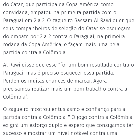
do Catar, que participa da Copa América como
convidada, empatou na primeira partida com o
Paraguai em 2 a 2. O zagueiro Bassam Al Rawi quer que
seus companheiros de seleção do Catar se esqueçam
do empate por 2 a 2 contra o Paraguai, na primeira
rodada da Copa América, e façam mais uma bela
partida contra a Colômbia.
Al Rawi disse que esse “foi um bom resultado contra o
Paraguai, mas é preciso esquecer essa partida.
Perdemos muitas chances de marcar. Agora
precisamos realizar mais um bom trabalho contra a
Colômbia”.
O zagueiro mostrou entusiasmo e confiança para a
partida contra a Colômbia. " O jogo contra a Colômbia
exigirá um esforço duplo e espero que consigamos ter
sucesso e mostrar um nível notável contra uma