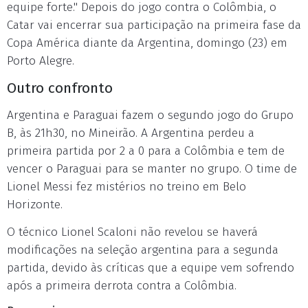
equipe forte." Depois do jogo contra o Colômbia, o
Catar vai encerrar sua participação na primeira fase da
Copa América diante da Argentina, domingo (23) em
Porto Alegre.
Outro confronto
Argentina e Paraguai fazem o segundo jogo do Grupo
B, às 21h30, no Mineirão. A Argentina perdeu a
primeira partida por 2 a 0 para a Colômbia e tem de
vencer o Paraguai para se manter no grupo. O time de
Lionel Messi fez mistérios no treino em Belo
Horizonte.
O técnico Lionel Scaloni não revelou se haverá
modificações na seleção argentina para a segunda
partida, devido às críticas que a equipe vem sofrendo
após a primeira derrota contra a Colômbia.