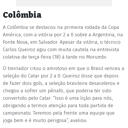
Colômbia
A Colômbia se destacou na primeira rodada da Copa
América, com a vitória por 2 a 0 sobre a Argentina, na
Fonte Nova, em Salvador. Apesar da vitória, o técnico
Carlos Queiroz agiu com muita cautela na entrevista
coletiva de terça-feira (18) à tarde no Morumbi.
O treinador citou o amistoso em que o Brasil venceu a
seleção do Catar por 2 a 0. Queiroz disse que depois
de fazer dois gols, a seleção brasileira desacelerou e
chegou a sofrer um pênalti, que poderia ter sido
convertido pelo Catar. “Isso é uma lição para nós,
obrigando a termos atenção para toda partida de
campeonato. Teremos pela frente uma equipe que
joga bem e é muito perigosa”, avaliou.