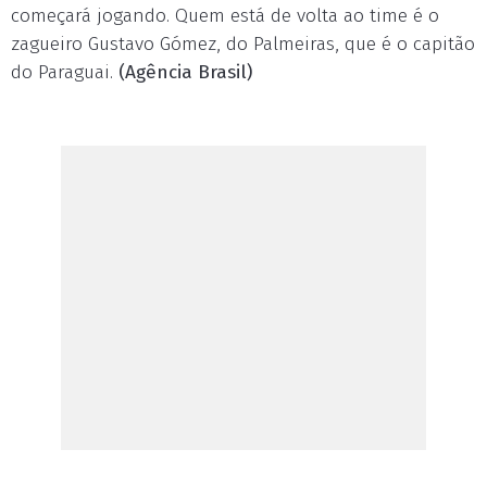
começará jogando. Quem está de volta ao time é o
zagueiro Gustavo Gómez, do Palmeiras, que é o capitão
do Paraguai.
(Agência Brasil)