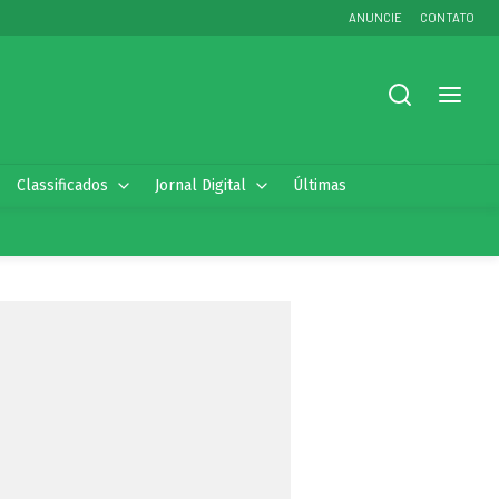
ANUNCIE
CONTATO
Classificados
Jornal Digital
Últimas