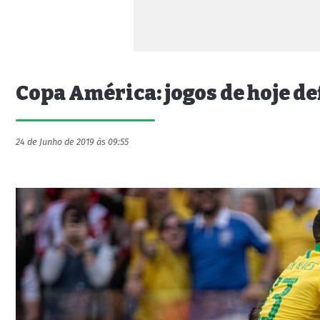
Copa América: jogos de hoje d
24 de Junho de 2019 às 09:55