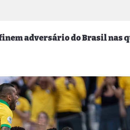
efinem adversário do Brasil nas 