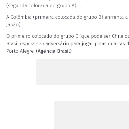
(segunda colocada do grupo A).
A Colômbia (primeira colocada do grupo B) enfrenta a
Japão).
O primeiro colocado do grupo C (que pode ser Chile ou
Brasil espera seu adversário para jogar pelas quartas d
Porto Alegre.
(Agência Brasil)