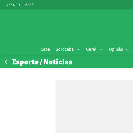
ÁREA DO CLIENTE
Capa
Sorocaba
Geral
Opinião
Esporte / Notícias