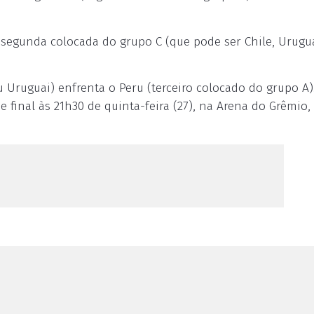
 segunda colocada do grupo C (que pode ser Chile, Urugu
 Uruguai) enfrenta o Peru (terceiro colocado do grupo A)
e final às 21h30 de quinta-feira (27), na Arena do Grêmio