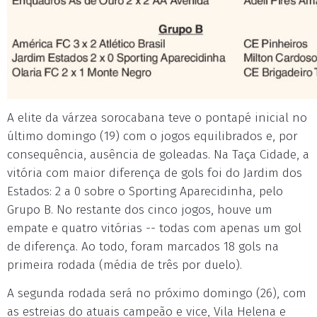
A elite da várzea sorocabana teve o pontapé inicial no
último domingo (19) com o jogos equilibrados e, por
consequência, ausência de goleadas. Na Taça Cidade, a
vitória com maior diferença de gols foi do Jardim dos
Estados: 2 a 0 sobre o Sporting Aparecidinha, pelo
Grupo B. No restante dos cinco jogos, houve um
empate e quatro vitórias -- todas com apenas um gol
de diferença. Ao todo, foram marcados 18 gols na
primeira rodada (média de três por duelo).
A segunda rodada será no próximo domingo (26), com
as estreias do atuais campeão e vice, Vila Helena e