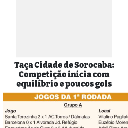
Taça Cidade de Sorocaba:
Competição inicia com
equilíbrio e poucos gols