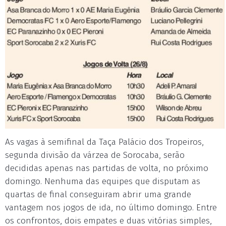
As vagas à semifinal da Taça Palácio dos Tropeiros,
segunda divisão da várzea de Sorocaba, serão
decididas apenas nas partidas de volta, no próximo
domingo. Nenhuma das equipes que disputam as
quartas de final conseguiram abrir uma grande
vantagem nos jogos de ida, no último domingo. Entre
os confrontos, dois empates e duas vitórias simples,