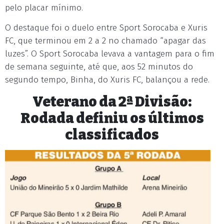
pelo placar mínimo.
O destaque foi o duelo entre Sport Sorocaba e Xuris
FC, que terminou em 2 a 2 no chamado “apagar das
luzes”. O Sport Sorocaba levava a vantagem para o fim
de semana seguinte, até que, aos 52 minutos do
segundo tempo, Binha, do Xuris FC, balançou a rede.
Veterano da 2ª Divisão:
Rodada definiu os últimos
classificados