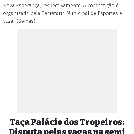
Nova Esperança, respectivamente. A competição é
organizada pela Secretaria Municipal de Esportes e
Lazer (Semes).
Taça Palácio dos Tropeiros:
Disputa pelas vagas na semi