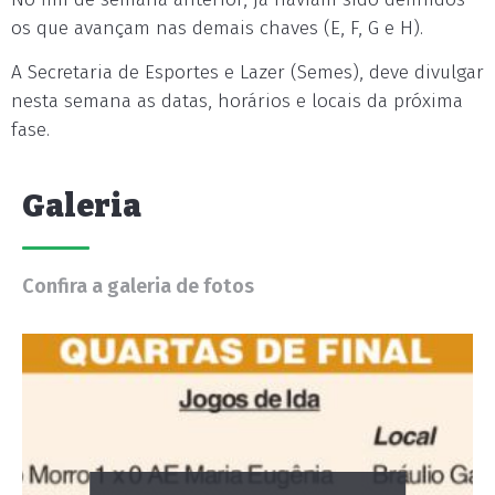
os que avançam nas demais chaves (E, F, G e H).
A Secretaria de Esportes e Lazer (Semes), deve divulgar
nesta semana as datas, horários e locais da próxima
fase.
Galeria
Confira a galeria de fotos