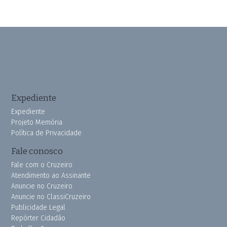
Expediente
Expediente
Projeto Memória
Política de Privacidade
Fale conosco
Fale com o Cruzeiro
Atendimento ao Assinante
Anuncie no Cruzeiro
Anuncie no ClassiCruzeiro
Publicidade Legal
Repórter Cidadão