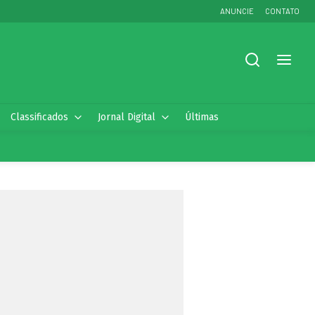
ANUNCIE
CONTATO
Classificados
Jornal Digital
Últimas