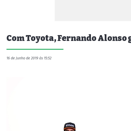
Com Toyota, Fernando Alonso 
16 de Junho de 2019 às 15:52