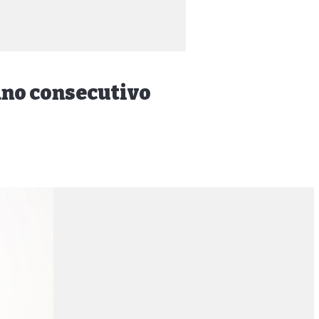
ano consecutivo