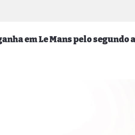
ganha em Le Mans pelo segundo 