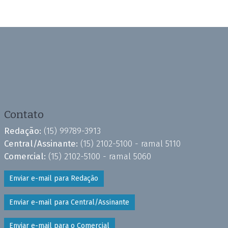
Contato
Redação:
(15) 99789-3913
Central/Assinante:
(15) 2102-5100 - ramal 5110
Comercial:
(15) 2102-5100 - ramal 5060
Enviar e-mail para Redação
Enviar e-mail para Central/Assinante
Enviar e-mail para o Comercial