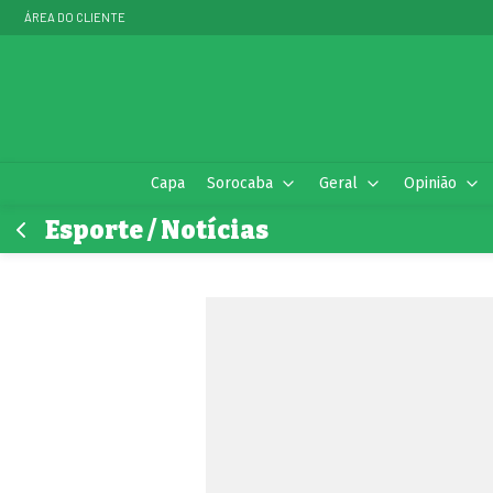
ÁREA DO CLIENTE
Capa
Sorocaba
Geral
Opinião
Esporte / Notícias