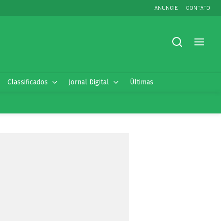
ANUNCIE
CONTATO
Classificados
Jornal Digital
Últimas