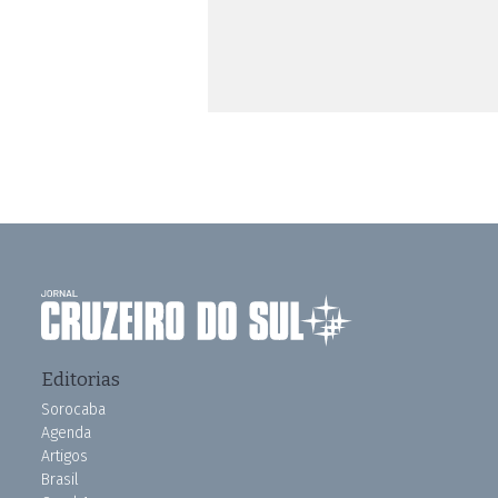
Editorias
Sorocaba
Agenda
Artigos
Brasil