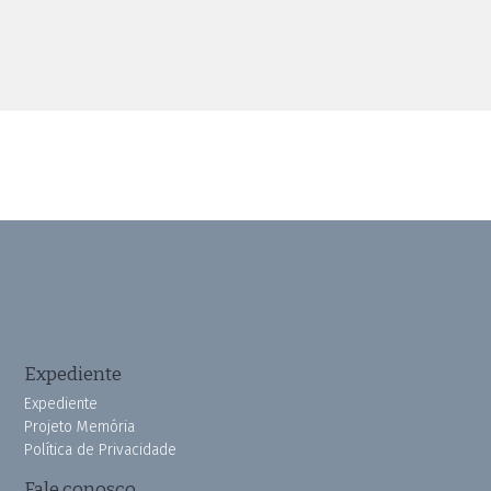
Expediente
Expediente
Projeto Memória
Política de Privacidade
Fale conosco