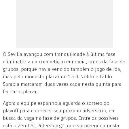
O Sevilla avançou com tranquilidade à última fase
eliminatória da competição europeia, antes da fase de
grupos, porque havia vencido também o jogo de ida,
mas pelo modesto placar de 1 a 0. Nolito e Pablo
Sarabia marcaram duas vezes cada nesta quinta para
fechar o placar.
Agora a equipe espanhola aguarda o sorteio do
playoff para conhecer seu próximo adversário, em
busca da vaga na fase de grupos. Entre os possíveis
está o Zenit St. Petersburgo, que surpreendeu nesta