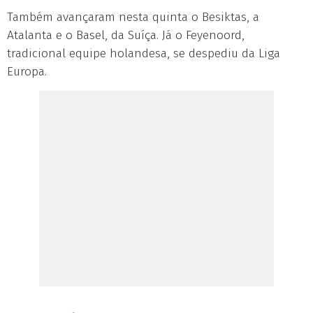
Também avançaram nesta quinta o Besiktas, a
Atalanta e o Basel, da Suíça. Já o Feyenoord,
tradicional equipe holandesa, se despediu da Liga
Europa.