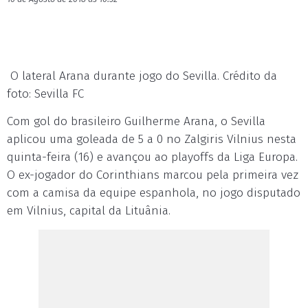
O lateral Arana durante jogo do Sevilla. Crédito da
foto: Sevilla FC
Com gol do brasileiro Guilherme Arana, o Sevilla
aplicou uma goleada de 5 a 0 no Zalgiris Vilnius nesta
quinta-feira (16) e avançou ao playoffs da Liga Europa.
O ex-jogador do Corinthians marcou pela primeira vez
com a camisa da equipe espanhola, no jogo disputado
em Vilnius, capital da Lituânia.