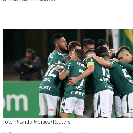
Foto: Ricardo Moraes/Reuters