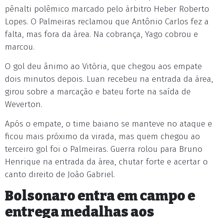
pênalti polêmico marcado pelo árbitro Heber Roberto
Lopes. O Palmeiras reclamou que Antônio Carlos fez a
falta, mas fora da área. Na cobrança, Yago cobrou e
marcou.
O gol deu ânimo ao Vitória, que chegou aos empate
dois minutos depois. Luan recebeu na entrada da área,
girou sobre a marcação e bateu forte na saída de
Weverton.
Após o empate, o time baiano se manteve no ataque e
ficou mais próximo da virada, mas quem chegou ao
terceiro gol foi o Palmeiras. Guerra rolou para Bruno
Henrique na entrada da área, chutar forte e acertar o
canto direito de João Gabriel.
Bolsonaro entra em campo e
entrega medalhas aos