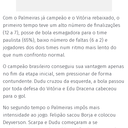
Com o Palmeiras já campeão e o Vitória rebaixado, o
primeiro tempo teve um alto número de finalizações
(12 a 7), posse de bola esmagadora para o time
paulista (65%), baixo número de faltas (6 a 2) e
jogadores dos dois times num ritmo mais lento do
que num confronto normal.
O campeão brasileiro conseguiu sua vantagem apenas
no fim da etapa inicial, sem pressionar de forma
contundente. Dudu cruzou da esquerda, a bola passou
por toda defesa do Vitória e Edu Dracena cabeceou
para o gol.
No segundo tempo o Palmeiras impôs mais
intensidade ao jogo. Felipão sacou Borja e colocou
Deyverson. Scarpa e Dudu começaram a se