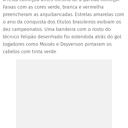
Faixas com as cores verde, branca e vermelha
preencheram as arquibancadas. Estrelas amarelas com
o ano da conquista dos títulos brasileiros exibiam os
dez campeonatos. Uma bandeira com o rosto do
técnico Felipão desenhado foi estendida atrás do gol.
Jogadores como Moisés e Deyverson pintaram os
cabelos com tinta verde.