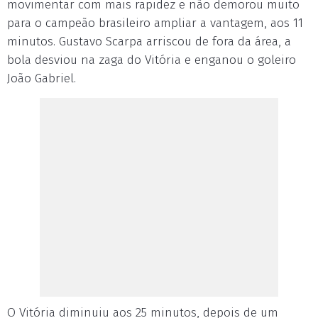
movimentar com mais rapidez e não demorou muito
para o campeão brasileiro ampliar a vantagem, aos 11
minutos. Gustavo Scarpa arriscou de fora da área, a
bola desviou na zaga do Vitória e enganou o goleiro
João Gabriel.
O Vitória diminuiu aos 25 minutos, depois de um