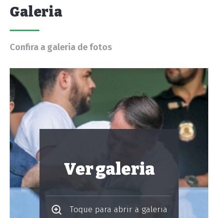
Galeria
Confira a galeria de fotos
Ver galeria
Toque para abrir a galeria