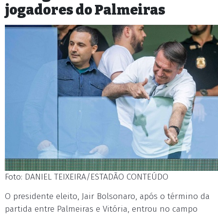
jogadores do Palmeiras
Foto: DANIEL TEIXEIRA/ESTADÃO CONTEÚDO
O presidente eleito, Jair Bolsonaro, após o término da
partida entre Palmeiras e Vitória, entrou no campo