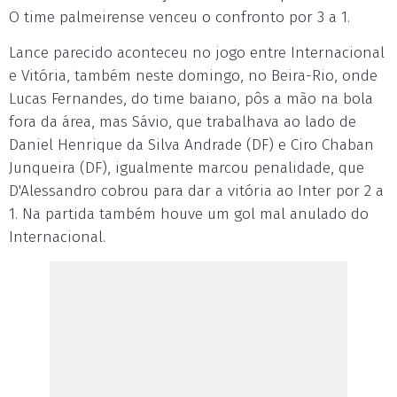
O time palmeirense venceu o confronto por 3 a 1.
Lance parecido aconteceu no jogo entre Internacional
e Vitória, também neste domingo, no Beira-Rio, onde
Lucas Fernandes, do time baiano, pôs a mão na bola
fora da área, mas Sávio, que trabalhava ao lado de
Daniel Henrique da Silva Andrade (DF) e Ciro Chaban
Junqueira (DF), igualmente marcou penalidade, que
D'Alessandro cobrou para dar a vitória ao Inter por 2 a
1. Na partida também houve um gol mal anulado do
Internacional.