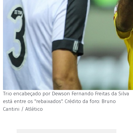
Trio encabeçado por Dewson Fernando Freitas da Silva
está entre os "rebaixados". Crédito da foro: Bruno
Cantini / Atlético