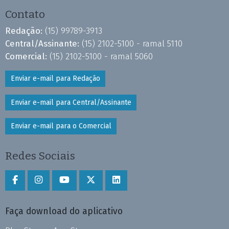
Contato
Redação:
(15) 99789-3913
Central/Assinante:
(15) 2102-5100 - ramal 5110
Comercial:
(15) 2102-5100 - ramal 5060
Enviar e-mail para Redação
Enviar e-mail para Central/Assinante
Enviar e-mail para o Comercial
Redes Sociais
Faça download do aplicativo