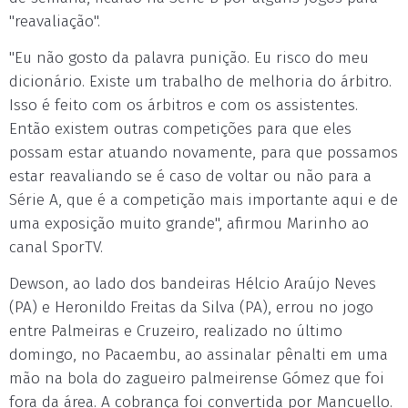
"reavaliação".
"Eu não gosto da palavra punição. Eu risco do meu
dicionário. Existe um trabalho de melhoria do árbitro.
Isso é feito com os árbitros e com os assistentes.
Então existem outras competições para que eles
possam estar atuando novamente, para que possamos
estar reavaliando se é caso de voltar ou não para a
Série A, que é a competição mais importante aqui e de
uma exposição muito grande", afirmou Marinho ao
canal SporTV.
Dewson, ao lado dos bandeiras Hélcio Araújo Neves
(PA) e Heronildo Freitas da Silva (PA), errou no jogo
entre Palmeiras e Cruzeiro, realizado no último
domingo, no Pacaembu, ao assinalar pênalti em uma
mão na bola do zagueiro palmeirense Gómez que foi
fora da área. A cobrança foi convertida por Mancuello.