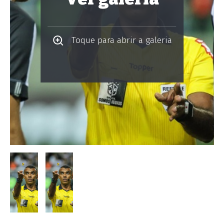
Toque para abrir a galeria