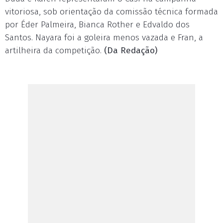
vitoriosa, sob orientação da comissão técnica formada
por Éder Palmeira, Bianca Rother e Edvaldo dos
Santos. Nayara foi a goleira menos vazada e Fran, a
artilheira da competição.
(Da Redação)