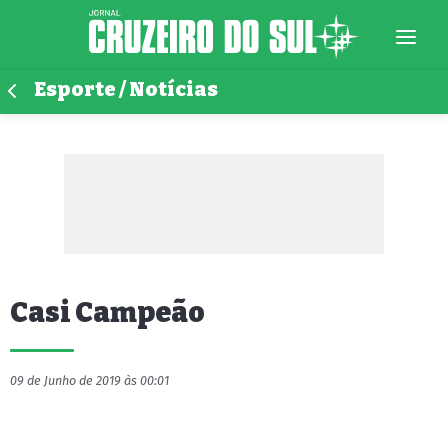
Esporte / Notícias
Casi Campeão
09 de Junho de 2019 às 00:01