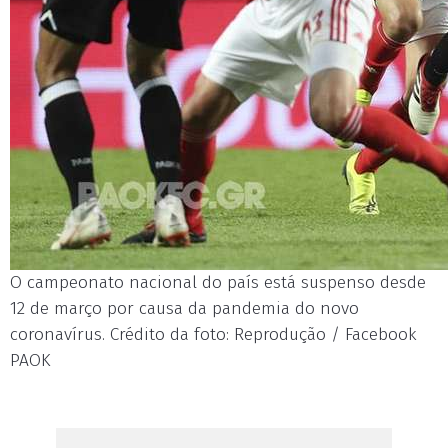
O campeonato nacional do país está suspenso desde
12 de março por causa da pandemia do novo
coronavírus. Crédito da foto: Reprodução / Facebook
PAOK