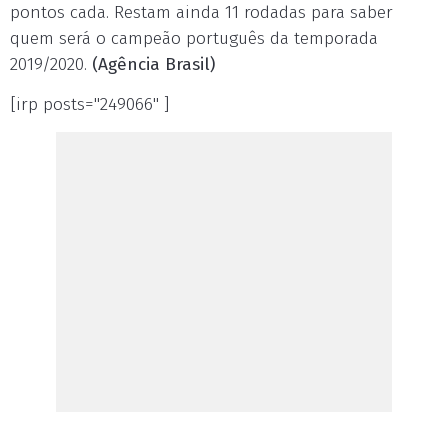
pontos cada. Restam ainda 11 rodadas para saber
quem será o campeão português da temporada
2019/2020.
(Agência Brasil)
[irp posts="249066" ]