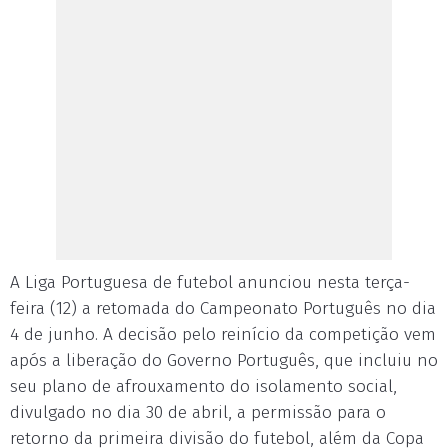
A Liga Portuguesa de futebol anunciou nesta terça-
feira (12) a retomada do Campeonato Português no dia
4 de junho. A decisão pelo reinício da competição vem
após a liberação do Governo Português, que incluiu no
seu plano de afrouxamento do isolamento social,
divulgado no dia 30 de abril, a permissão para o
retorno da primeira divisão do futebol, além da Copa