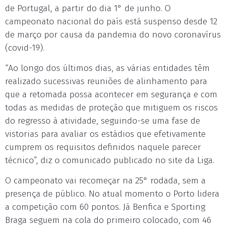
de Portugal, a partir do dia 1° de junho. O
campeonato nacional do país está suspenso desde 12
de março por causa da pandemia do novo coronavírus
(covid-19).
“Ao longo dos últimos dias, as várias entidades têm
realizado sucessivas reuniões de alinhamento para
que a retomada possa acontecer em segurança e com
todas as medidas de proteção que mitiguem os riscos
do regresso à atividade, seguindo-se uma fase de
vistorias para avaliar os estádios que efetivamente
cumprem os requisitos definidos naquele parecer
técnico”, diz o comunicado publicado no site da Liga.
O campeonato vai recomeçar na 25° rodada, sem a
presença de público. No atual momento o Porto lidera
a competição com 60 pontos. Já Benfica e Sporting
Braga seguem na cola do primeiro colocado, com 46