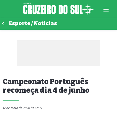
Esporte / Notícias
Campeonato Português
recomeça dia 4 de junho
12 de Maio de 2020 às 17:35