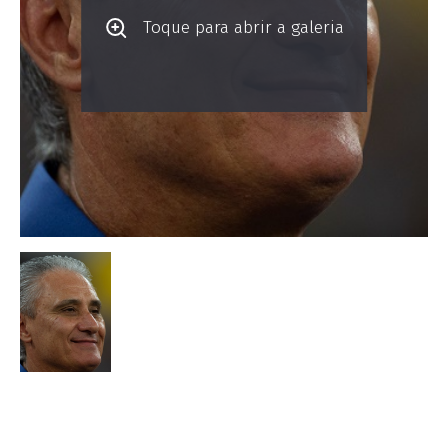
Toque para abrir a galeria