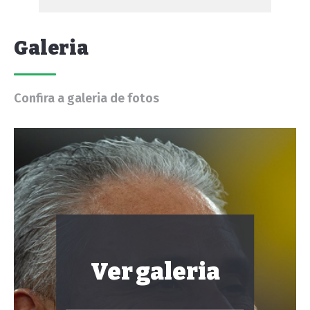
Galeria
Confira a galeria de fotos
Ver galeria