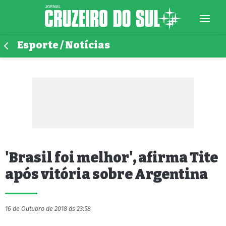
Esporte / Notícias
'Brasil foi melhor', afirma Tite
após vitória sobre Argentina
16 de Outubro de 2018 às 23:58