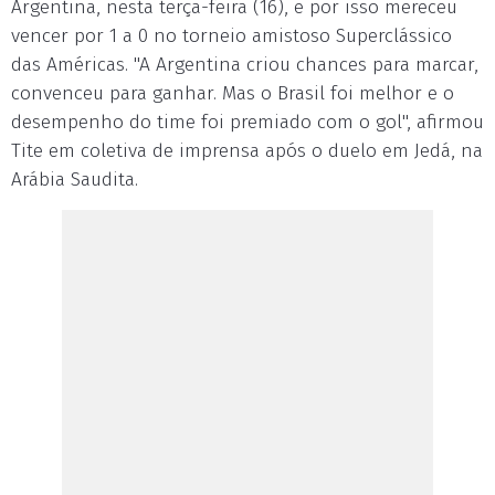
Argentina, nesta terça-feira (16), e por isso mereceu
vencer por 1 a 0 no torneio amistoso Superclássico
das Américas. "A Argentina criou chances para marcar,
convenceu para ganhar. Mas o Brasil foi melhor e o
desempenho do time foi premiado com o gol", afirmou
Tite em coletiva de imprensa após o duelo em Jedá, na
Arábia Saudita.