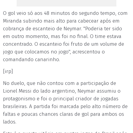
O gol veio só aos 48 minutos do segundo tempo, com
Miranda subindo mais alto para cabecear após em
cobrança de escanteio de Neymar. "Poderia ter sido
em outro momento, mas foi no final. O time estava
concentrado. O escanteio foi fruto de um volume de
jogo que colocamos no jogo", acrescentou o
comandando canarinho.
[irp]
No duelo, que não contou com a participação de
Lionel Messi do lado argentino, Neymar assumiu o
protagonismo e foi o principal criador de jogadas
brasileiras. A partida foi marcada pelo alto número de
faltas e poucas chances claras de gol para ambos os
lados.