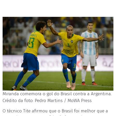
Miranda comemora o gol do Brasil contra a Argentina.
Crédito da foto: Pedro Martins / MoWA Press
O técnico Tite afirmou que o Brasil foi melhor que a