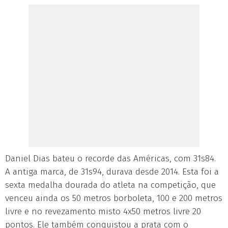
Daniel Dias bateu o recorde das Américas, com 31s84.
A antiga marca, de 31s94, durava desde 2014. Esta foi a
sexta medalha dourada do atleta na competição, que
venceu ainda os 50 metros borboleta, 100 e 200 metros
livre e no revezamento misto 4x50 metros livre 20
pontos. Ele também conquistou a prata com o