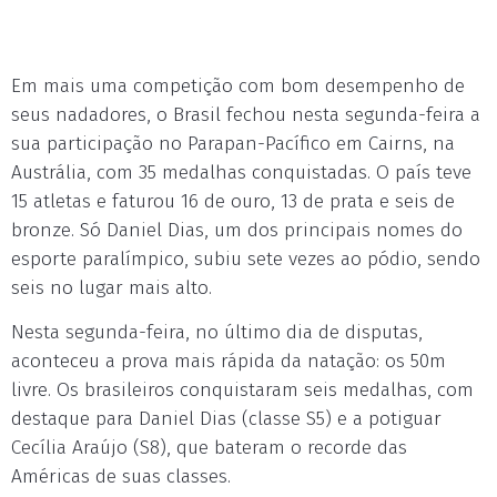
Em mais uma competição com bom desempenho de
seus nadadores, o Brasil fechou nesta segunda-feira a
sua participação no Parapan-Pacífico em Cairns, na
Austrália, com 35 medalhas conquistadas. O país teve
15 atletas e faturou 16 de ouro, 13 de prata e seis de
bronze. Só Daniel Dias, um dos principais nomes do
esporte paralímpico, subiu sete vezes ao pódio, sendo
seis no lugar mais alto.
Nesta segunda-feira, no último dia de disputas,
aconteceu a prova mais rápida da natação: os 50m
livre. Os brasileiros conquistaram seis medalhas, com
destaque para Daniel Dias (classe S5) e a potiguar
Cecília Araújo (S8), que bateram o recorde das
Américas de suas classes.