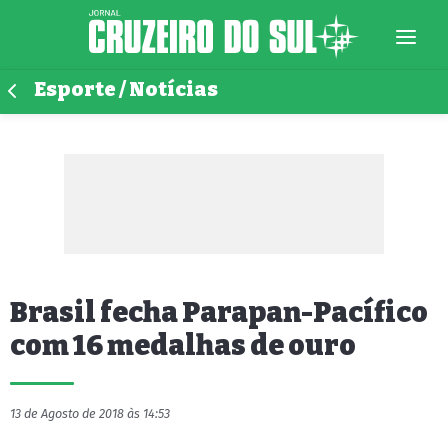
Esporte / Notícias
Brasil fecha Parapan-Pacífico
com 16 medalhas de ouro
13 de Agosto de 2018 às 14:53