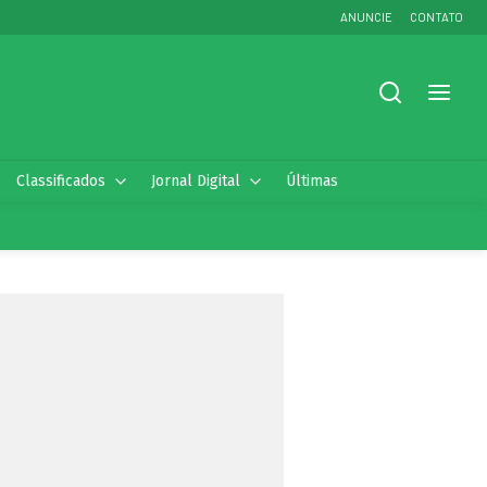
ANUNCIE
CONTATO
Classificados
Jornal Digital
Últimas