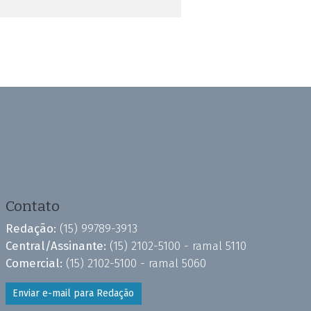
Contato
Redação:
(15) 99789-3913
Central/Assinante:
(15) 2102-5100 - ramal 5110
Comercial:
(15) 2102-5100 - ramal 5060
Enviar e-mail para Redação