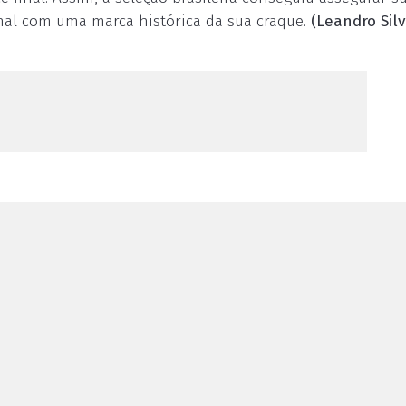
inal com uma marca histórica da sua craque.
(Leandro Silv