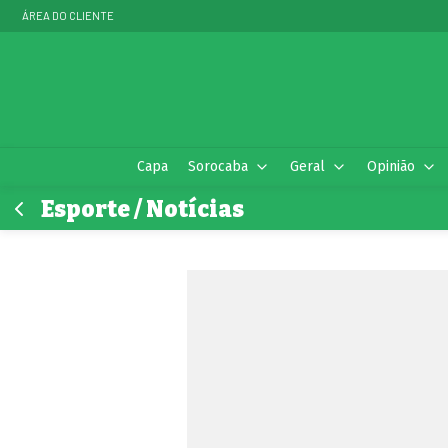
ÁREA DO CLIENTE
Capa
Sorocaba
Geral
Opinião
Esporte / Notícias