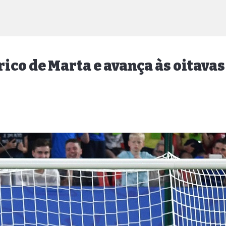
órico de Marta e avança às oitava