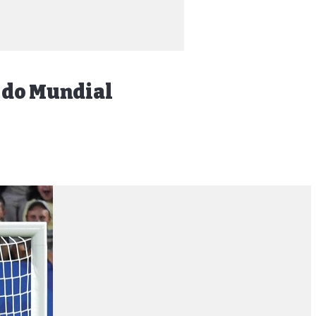
s do Mundial