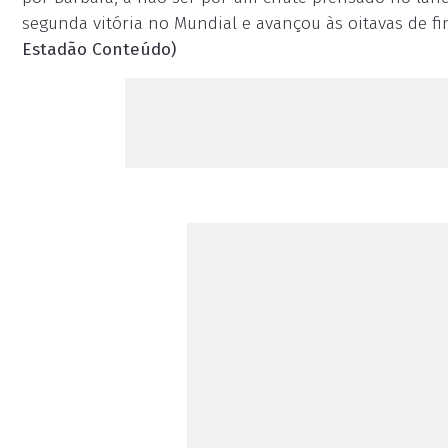
segunda vitória no Mundial e avançou às oitavas de f
Estadão Conteúdo)