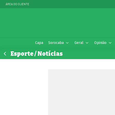
ÁREA DO CLIENTE
Capa
Sorocaba
Geral
Opinião
Esporte / Notícias