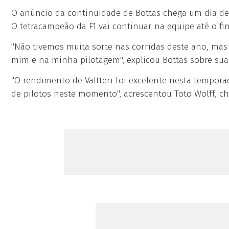
O anúncio da continuidade de Bottas chega um dia de
O tetracampeão da F1 vai continuar na equipe até o fin
"Não tivemos muita sorte nas corridas deste ano, mas
mim e na minha pilotagem", explicou Bottas sobre sua
"O rendimento de Valtteri foi excelente nesta tempora
de pilotos neste momento", acrescentou Toto Wolff, ch