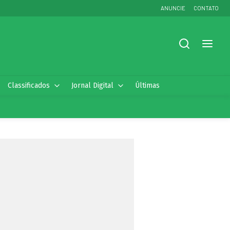
ANUNCIE
CONTATO
Classificados
Jornal Digital
Últimas