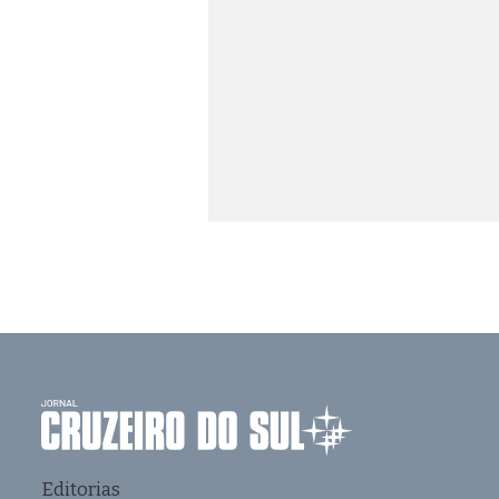
Editorias