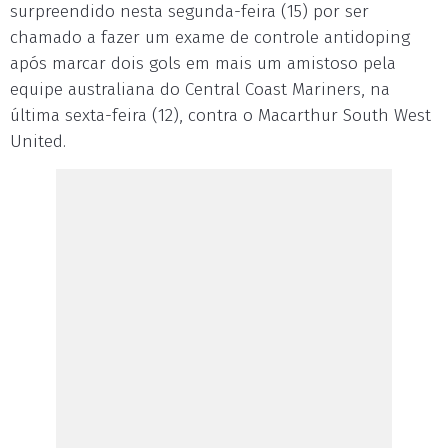
surpreendido nesta segunda-feira (15) por ser
chamado a fazer um exame de controle antidoping
após marcar dois gols em mais um amistoso pela
equipe australiana do Central Coast Mariners, na
última sexta-feira (12), contra o Macarthur South West
United.