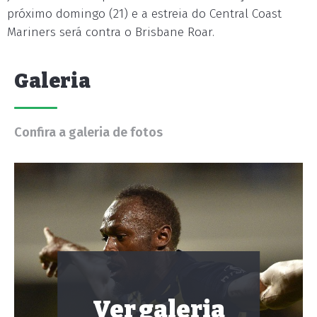
próximo domingo (21) e a estreia do Central Coast
Mariners será contra o Brisbane Roar.
Galeria
Confira a galeria de fotos
Ver galeria