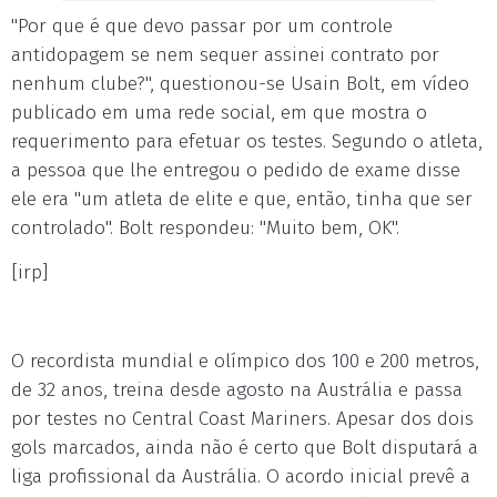
"Por que é que devo passar por um controle
antidopagem se nem sequer assinei contrato por
nenhum clube?", questionou-se Usain Bolt, em vídeo
publicado em uma rede social, em que mostra o
requerimento para efetuar os testes. Segundo o atleta,
a pessoa que lhe entregou o pedido de exame disse
ele era "um atleta de elite e que, então, tinha que ser
controlado". Bolt respondeu: "Muito bem, OK".
[irp]
O recordista mundial e olímpico dos 100 e 200 metros,
de 32 anos, treina desde agosto na Austrália e passa
por testes no Central Coast Mariners. Apesar dos dois
gols marcados, ainda não é certo que Bolt disputará a
liga profissional da Austrália. O acordo inicial prevê a