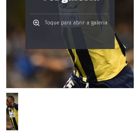
Toque para abrir a galeria