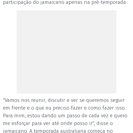
participação do jamaicano apenas na pré-temporada.
"Vamos nos reunir, discutir e ver se queremos seguir
em frente e o que eu preciso fazer e como fazer isso.
Para mim, estou dando um passo de cada vez e quero
me esforçar para ver até onde posso ir", disse o
jamaicano. A temporada australiana começa no