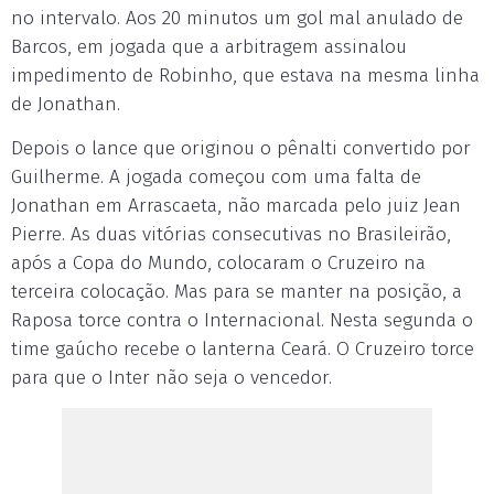
no intervalo. Aos 20 minutos um gol mal anulado de
Barcos, em jogada que a arbitragem assinalou
impedimento de Robinho, que estava na mesma linha
de Jonathan.
Depois o lance que originou o pênalti convertido por
Guilherme. A jogada começou com uma falta de
Jonathan em Arrascaeta, não marcada pelo juiz Jean
Pierre. As duas vitórias consecutivas no Brasileirão,
após a Copa do Mundo, colocaram o Cruzeiro na
terceira colocação. Mas para se manter na posição, a
Raposa torce contra o Internacional. Nesta segunda o
time gaúcho recebe o lanterna Ceará. O Cruzeiro torce
para que o Inter não seja o vencedor.