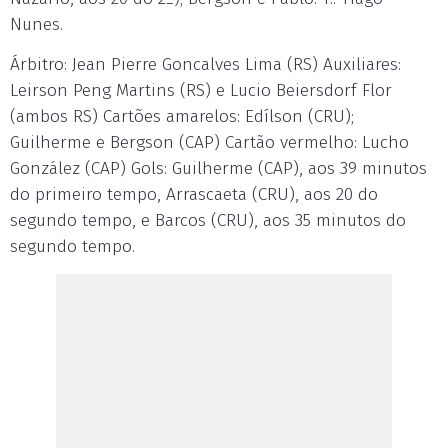
Nunes.
Árbitro: Jean Pierre Goncalves Lima (RS) Auxiliares:
Leirson Peng Martins (RS) e Lucio Beiersdorf Flor
(ambos RS) Cartões amarelos: Edílson (CRU);
Guilherme e Bergson (CAP) Cartão vermelho: Lucho
González (CAP) Gols: Guilherme (CAP), aos 39 minutos
do primeiro tempo, Arrascaeta (CRU), aos 20 do
segundo tempo, e Barcos (CRU), aos 35 minutos do
segundo tempo.