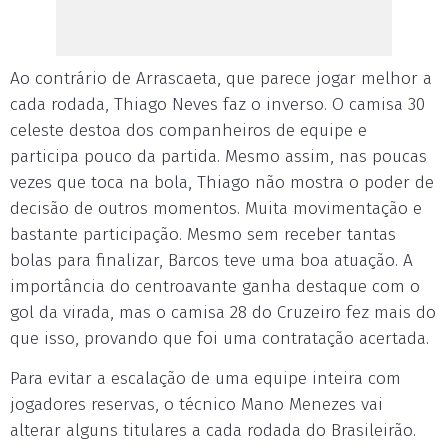
Ao contrário de Arrascaeta, que parece jogar melhor a
cada rodada, Thiago Neves faz o inverso. O camisa 30
celeste destoa dos companheiros de equipe e
participa pouco da partida. Mesmo assim, nas poucas
vezes que toca na bola, Thiago não mostra o poder de
decisão de outros momentos. Muita movimentação e
bastante participação. Mesmo sem receber tantas
bolas para finalizar, Barcos teve uma boa atuação. A
importância do centroavante ganha destaque com o
gol da virada, mas o camisa 28 do Cruzeiro fez mais do
que isso, provando que foi uma contratação acertada.
Para evitar a escalação de uma equipe inteira com
jogadores reservas, o técnico Mano Menezes vai
alterar alguns titulares a cada rodada do Brasileirão.