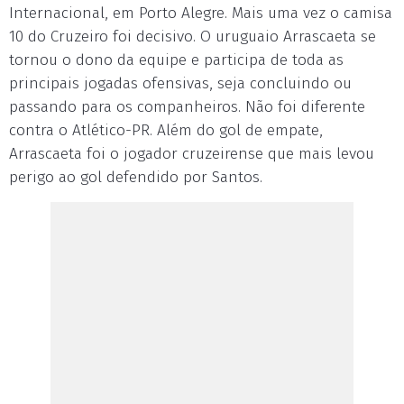
Internacional, em Porto Alegre. Mais uma vez o camisa
10 do Cruzeiro foi decisivo. O uruguaio Arrascaeta se
tornou o dono da equipe e participa de toda as
principais jogadas ofensivas, seja concluindo ou
passando para os companheiros. Não foi diferente
contra o Atlético-PR. Além do gol de empate,
Arrascaeta foi o jogador cruzeirense que mais levou
perigo ao gol defendido por Santos.