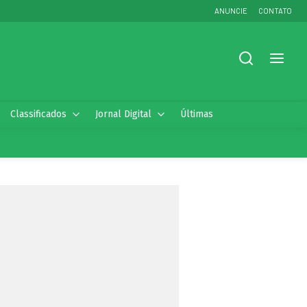
ANUNCIE
CONTATO
Classificados
Jornal Digital
Últimas