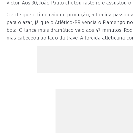
Victor. Aos 30, João Paulo chutou rasteiro e assustou o 
Ciente que o time caiu de produção, a torcida passou
para o azar, já que o Atlético-PR vencia o Flamengo no
bola. O lance mais dramático veio aos 47 minutos. Rod
mas cabeceou ao lado da trave. A torcida atleticana