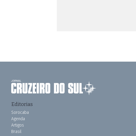
Editorias
Sorocaba
Agenda
Artigos
Brasil