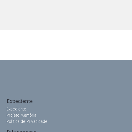
Expediente
Expediente
Projeto Memória
Política de Privacidade